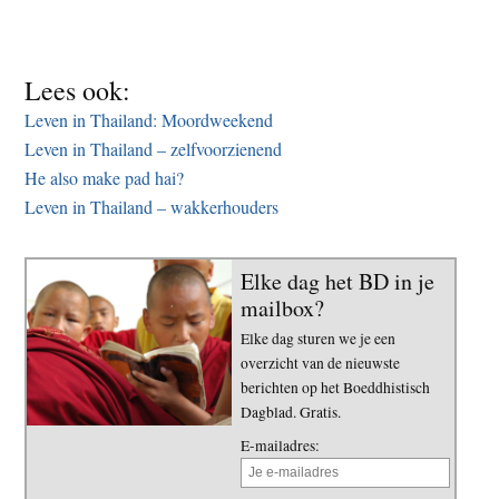
Lees ook:
Leven in Thailand: Moordweekend
Leven in Thailand – zelfvoorzienend
He also make pad hai?
Leven in Thailand – wakkerhouders
Elke dag het BD in je
mailbox?
Elke dag sturen we je een
overzicht van de nieuwste
berichten op het Boeddhistisch
Dagblad. Gratis.
E-mailadres: