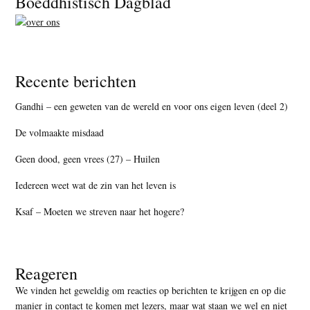
Boeddhistisch Dagblad
Recente berichten
Gandhi – een geweten van de wereld en voor ons eigen leven (deel 2)
De volmaakte misdaad
Geen dood, geen vrees (27) – Huilen
Iedereen weet wat de zin van het leven is
Ksaf – Moeten we streven naar het hogere?
Reageren
We vinden het geweldig om reacties op berichten te krijgen en op die
manier in contact te komen met lezers, maar
wat staan we wel en niet