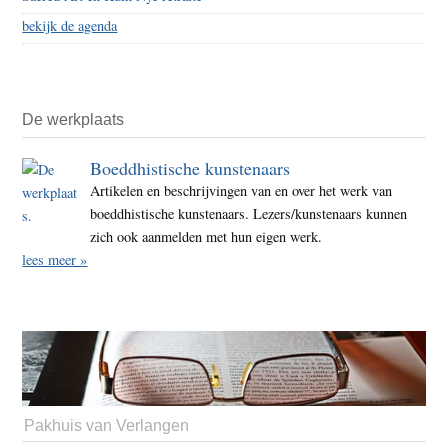
bekijk de agenda
De werkplaats
Boeddhistische kunstenaars
Artikelen en beschrijvingen van en over het werk van
boeddhistische kunstenaars. Lezers/kunstenaars kunnen
zich ook aanmelden met hun eigen werk.
lees meer »
Pakhuis van Verlangen