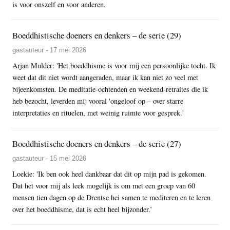
is voor onszelf en voor anderen.
Boeddhistische doeners en denkers – de serie (29)
gastauteur - 17 mei 2026
Arjan Mulder: 'Het boeddhisme is voor mij een persoonlijke tocht. Ik
weet dat dit niet wordt aangeraden, maar ik kan niet zo veel met
bijeenkomsten. De meditatie-ochtenden en weekend-retraites die ik
heb bezocht, leverden mij vooral 'ongeloof op – over starre
interpretaties en rituelen, met weinig ruimte voor gesprek.'
Boeddhistische doeners en denkers – de serie (27)
gastauteur - 15 mei 2026
Loekie: 'Ik ben ook heel dankbaar dat dit op mijn pad is gekomen.
Dat het voor mij als leek mogelijk is om met een groep van 60
mensen tien dagen op de Drentse hei samen te mediteren en te leren
over het boeddhisme, dat is echt heel bijzonder.’