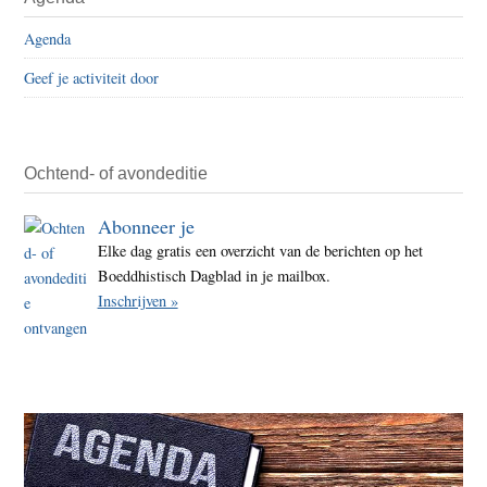
Agenda
Geef je activiteit door
Ochtend- of avondeditie
Abonneer je
Elke dag gratis een overzicht van de berichten op het
Boeddhistisch Dagblad in je mailbox.
Inschrijven »