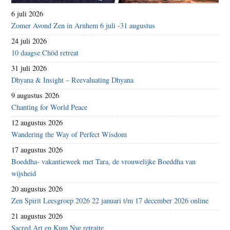
6 juli 2026
Zomer Avond Zen in Arnhem 6 juli -31 augustus
24 juli 2026
10 daagse Chöd retreat
31 juli 2026
Dhyana & Insight – Reevaluating Dhyana
9 augustus 2026
Chanting for World Peace
12 augustus 2026
Wandering the Way of Perfect Wisdom
17 augustus 2026
Boeddha- vakantieweek met Tara, de vrouwelijke Boeddha van
wijsheid
20 augustus 2026
Zen Spirit Leesgroep 2026 22 januari t/m 17 december 2026 online
21 augustus 2026
Sacred Art en Kum Nye retraite