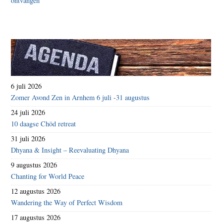
6 juli 2026
Zomer Avond Zen in Arnhem 6 juli -31 augustus
24 juli 2026
10 daagse Chöd retreat
31 juli 2026
Dhyana & Insight – Reevaluating Dhyana
9 augustus 2026
Chanting for World Peace
12 augustus 2026
Wandering the Way of Perfect Wisdom
17 augustus 2026