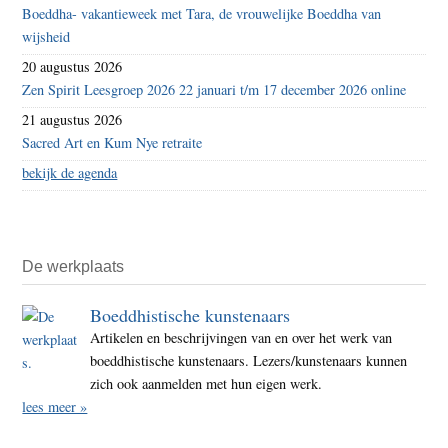
Boeddha- vakantieweek met Tara, de vrouwelijke Boeddha van
wijsheid
20 augustus 2026
Zen Spirit Leesgroep 2026 22 januari t/m 17 december 2026 online
21 augustus 2026
Sacred Art en Kum Nye retraite
bekijk de agenda
De werkplaats
Boeddhistische kunstenaars
Artikelen en beschrijvingen van en over het werk van
boeddhistische kunstenaars. Lezers/kunstenaars kunnen
zich ook aanmelden met hun eigen werk.
lees meer »