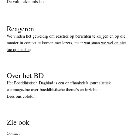
De volmaakte misdaad
Reageren
We vinden het geweldig om reacties op berichten te krijgen en op die
manier in contact te komen met lezers, maar
wat staan we wel en niet
toe op de site
?
Over het BD
Het Boeddhistisch Dagblad is een onafhankelijk journalistiek
webmagazine over boeddhistische thema’s en inzichten.
Lees ons colofon
.
Zie ook
Contact