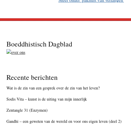
Footer
Boeddhistisch Dagblad
Recente berichten
Wat is de zin van een gesprek over de zin van het leven?
Sodis Vita – kunst is de uiting van mijn innerlijk
Zentangle 31 (Enzymen)
Gandhi – een geweten van de wereld en voor ons eigen leven (deel 2)