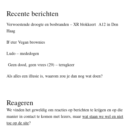
Recente berichten
Verwoestende droogte en bosbranden – XR blokkeert A12 in Den
Haag
B’eter Vegan brownies
Ludo – mededogen
Geen dood, geen vrees (29) – terugkeer
Als alles een illusie is, waarom zou je dan nog wat doen?
Reageren
We vinden het geweldig om reacties op berichten te krijgen en op die
manier in contact te komen met lezers, maar
wat staan we wel en niet
toe op de site
?