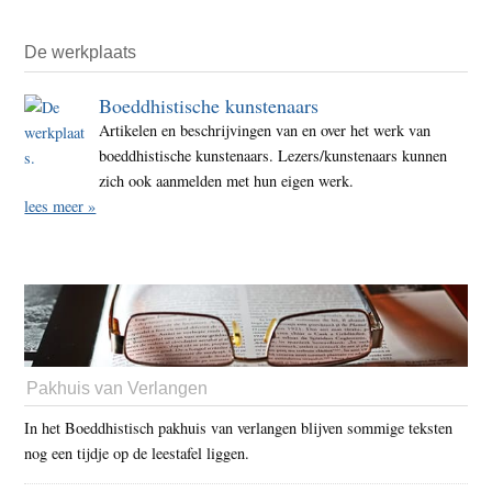
De werkplaats
Boeddhistische kunstenaars
Artikelen en beschrijvingen van en over het werk van
boeddhistische kunstenaars. Lezers/kunstenaars kunnen
zich ook aanmelden met hun eigen werk.
lees meer »
Pakhuis van Verlangen
In het Boeddhistisch pakhuis van verlangen blijven sommige teksten
nog een tijdje op de leestafel liggen.