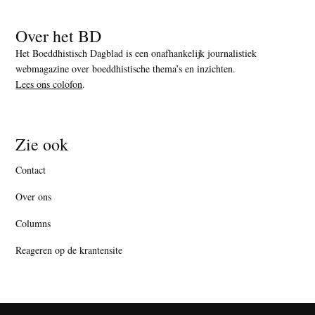
Over het BD
Het Boeddhistisch Dagblad is een onafhankelijk journalistiek
webmagazine over boeddhistische thema’s en inzichten.
Lees ons colofon
.
Zie ook
Contact
Over ons
Columns
Reageren op de krantensite