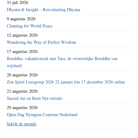
31 juli 2026
Dhyana & Insight – Reevaluating Dhyana
9 augustus 2026
Chanting for World Peace
12 augustus 2026
Wandering the Way of Perfect Wisdom
17 augustus 2026
Boeddha- vakantieweek met Tara, de vrouwelijke Boeddha van
wijsheid
20 augustus 2026
Zen Spirit Leesgroep 2026 22 januari t/m 17 december 2026 online
21 augustus 2026
Sacred Art en Kum Nye retraite
29 augustus 2026
Open Dag Nyingma Centrum Nederland
bekijk de agenda