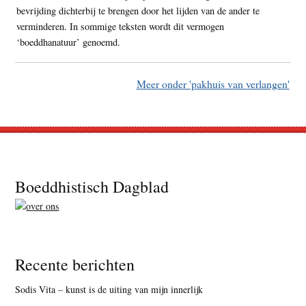
bevrijding dichterbij te brengen door het lijden van de ander te
verminderen. In sommige teksten wordt dit vermogen
‘boeddhanatuur’ genoemd.
Meer onder 'pakhuis van verlangen'
Footer
Boeddhistisch Dagblad
Recente berichten
Sodis Vita – kunst is de uiting van mijn innerlijk