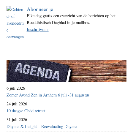
Abonneer je
Elke dag gratis een overzicht van de berichten op het
Boeddhistisch Dagblad in je mailbox.
Inschrijven »
6 juli 2026
Zomer Avond Zen in Arnhem 6 juli -31 augustus
24 juli 2026
10 daagse Chöd retreat
31 juli 2026
Dhyana & Insight – Reevaluating Dhyana