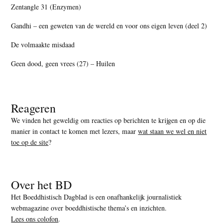
Zentangle 31 (Enzymen)
Gandhi – een geweten van de wereld en voor ons eigen leven (deel 2)
De volmaakte misdaad
Geen dood, geen vrees (27) – Huilen
Reageren
We vinden het geweldig om reacties op berichten te krijgen en op die
manier in contact te komen met lezers, maar
wat staan we wel en niet
toe op de site
?
Over het BD
Het Boeddhistisch Dagblad is een onafhankelijk journalistiek
webmagazine over boeddhistische thema’s en inzichten.
Lees ons colofon
.