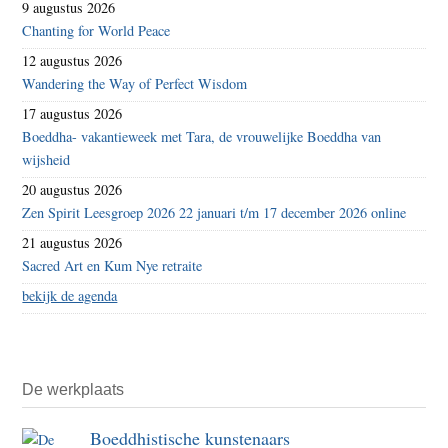
9 augustus 2026
Chanting for World Peace
12 augustus 2026
Wandering the Way of Perfect Wisdom
17 augustus 2026
Boeddha- vakantieweek met Tara, de vrouwelijke Boeddha van
wijsheid
20 augustus 2026
Zen Spirit Leesgroep 2026 22 januari t/m 17 december 2026 online
21 augustus 2026
Sacred Art en Kum Nye retraite
bekijk de agenda
De werkplaats
Boeddhistische kunstenaars