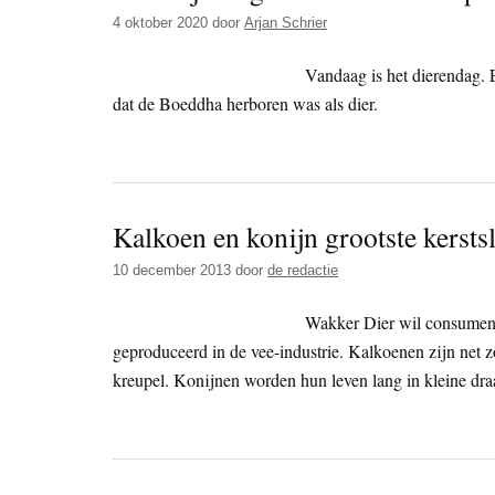
4 oktober 2020
door
Arjan Schrier
Vandaag is het dierendag.
dat de Boeddha herboren was als dier.
Kalkoen en konijn grootste kerstsl
10 december 2013
door
de redactie
Wakker Dier wil consument
geproduceerd in de vee-industrie. Kalkoenen zijn net z
kreupel. Konijnen worden hun leven lang in kleine d