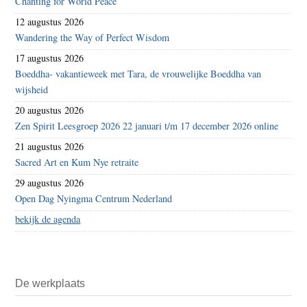
Chanting for World Peace
12 augustus 2026
Wandering the Way of Perfect Wisdom
17 augustus 2026
Boeddha- vakantieweek met Tara, de vrouwelijke Boeddha van
wijsheid
20 augustus 2026
Zen Spirit Leesgroep 2026 22 januari t/m 17 december 2026 online
21 augustus 2026
Sacred Art en Kum Nye retraite
29 augustus 2026
Open Dag Nyingma Centrum Nederland
bekijk de agenda
De werkplaats