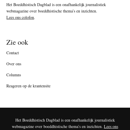
Het Boeddhistisch Dagblad is een onafhankelijk journalistiek
webmagazine over boeddhistische thema’s en inzichten.
Lees ons colofon
.
Zie ook
Contact
Over ons
Columns
Reageren op de krantensite
Het Boeddhistisch Dagblad is een onafhankelijk journalistiek
webmagazine over boeddhistische thema’s en inzichten.
Lees ons