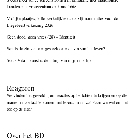
kanalen met vrouwenhaat en homofobie
Vrolijke plaatjes, kille werkelijkheid: de vijf nominaties voor de
Liegebeestverkiezing 2026
Geen dood, geen vrees (28) – Identiteit
Wat is de zin van een gesprek over de zin van het leven?
Sodis Vita – kunst is de uiting van mijn innerlijk
Reageren
We vinden het geweldig om reacties op berichten te krijgen en op die
manier in contact te komen met lezers, maar
wat staan we wel en niet
toe op de site
?
Over het BD