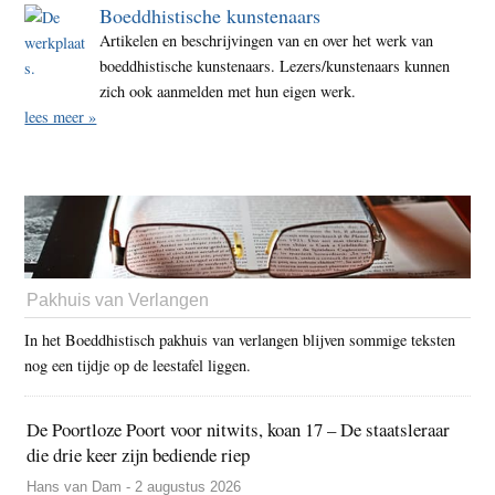
Boeddhistische kunstenaars
Artikelen en beschrijvingen van en over het werk van
boeddhistische kunstenaars. Lezers/kunstenaars kunnen
zich ook aanmelden met hun eigen werk.
lees meer »
Pakhuis van Verlangen
In het Boeddhistisch pakhuis van verlangen blijven sommige teksten
nog een tijdje op de leestafel liggen.
De Poortloze Poort voor nitwits, koan 17 – De staatsleraar
die drie keer zijn bediende riep
Hans van Dam - 2 augustus 2026