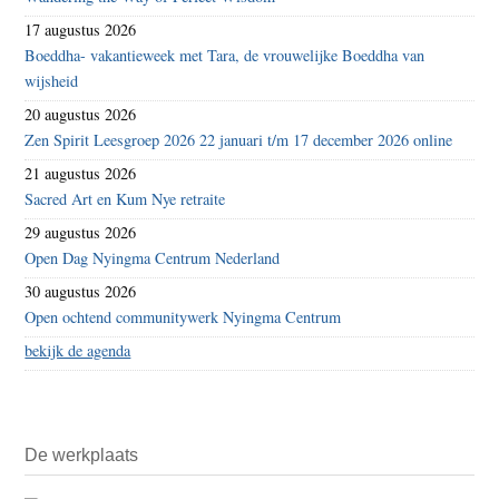
17 augustus 2026
Boeddha- vakantieweek met Tara, de vrouwelijke Boeddha van
wijsheid
20 augustus 2026
Zen Spirit Leesgroep 2026 22 januari t/m 17 december 2026 online
21 augustus 2026
Sacred Art en Kum Nye retraite
29 augustus 2026
Open Dag Nyingma Centrum Nederland
30 augustus 2026
Open ochtend communitywerk Nyingma Centrum
bekijk de agenda
De werkplaats