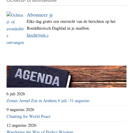
Ochtend- of avondeditie
Abonneer je
Elke dag gratis een overzicht van de berichten op het
Boeddhistisch Dagblad in je mailbox.
Inschrijven »
6 juli 2026
Zomer Avond Zen in Arnhem 6 juli -31 augustus
9 augustus 2026
Chanting for World Peace
12 augustus 2026
Wandering the Way of Perfect Wisdom