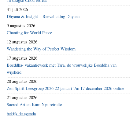
10 daagse Chöd retreat
31 juli 2026
Dhyana & Insight – Reevaluating Dhyana
9 augustus 2026
Chanting for World Peace
12 augustus 2026
Wandering the Way of Perfect Wisdom
17 augustus 2026
Boeddha- vakantieweek met Tara, de vrouwelijke Boeddha van
wijsheid
20 augustus 2026
Zen Spirit Leesgroep 2026 22 januari t/m 17 december 2026 online
21 augustus 2026
Sacred Art en Kum Nye retraite
bekijk de agenda