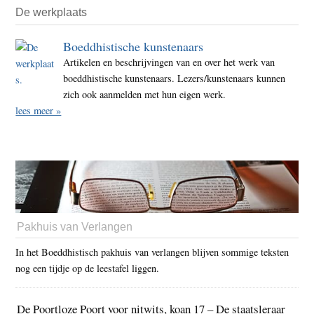
De werkplaats
Boeddhistische kunstenaars
Artikelen en beschrijvingen van en over het werk van
boeddhistische kunstenaars. Lezers/kunstenaars kunnen
zich ook aanmelden met hun eigen werk.
lees meer »
Pakhuis van Verlangen
In het Boeddhistisch pakhuis van verlangen blijven sommige teksten
nog een tijdje op de leestafel liggen.
De Poortloze Poort voor nitwits, koan 17 – De staatsleraar