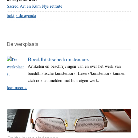
Sacred Art en Kum Nye retraite
bekijk de agenda
De werkplaats
Boeddhistische kunstenaars
Artikelen en beschrijvingen van en over het werk van
boeddhistische kunstenaars. Lezers/kunstenaars kunnen
zich ook aanmelden met hun eigen werk.
lees meer »