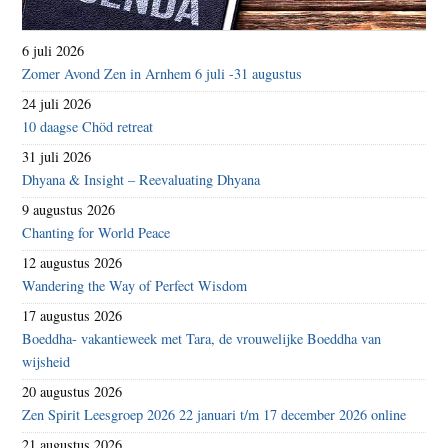
6 juli 2026
Zomer Avond Zen in Arnhem 6 juli -31 augustus
24 juli 2026
10 daagse Chöd retreat
31 juli 2026
Dhyana & Insight – Reevaluating Dhyana
9 augustus 2026
Chanting for World Peace
12 augustus 2026
Wandering the Way of Perfect Wisdom
17 augustus 2026
Boeddha- vakantieweek met Tara, de vrouwelijke Boeddha van
wijsheid
20 augustus 2026
Zen Spirit Leesgroep 2026 22 januari t/m 17 december 2026 online
21 augustus 2026