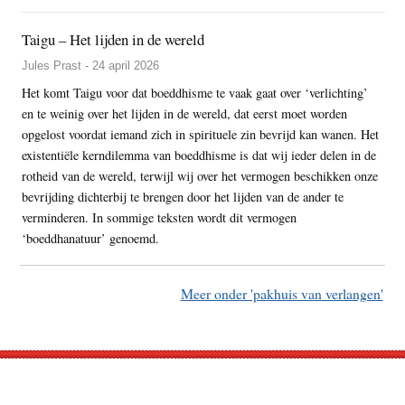
Taigu – Het lijden in de wereld
Jules Prast - 24 april 2026
Het komt Taigu voor dat boeddhisme te vaak gaat over ‘verlichting’
en te weinig over het lijden in de wereld, dat eerst moet worden
opgelost voordat iemand zich in spirituele zin bevrijd kan wanen. Het
existentiële kerndilemma van boeddhisme is dat wij ieder delen in de
rotheid van de wereld, terwijl wij over het vermogen beschikken onze
bevrijding dichterbij te brengen door het lijden van de ander te
verminderen. In sommige teksten wordt dit vermogen
‘boeddhanatuur’ genoemd.
Meer onder 'pakhuis van verlangen'