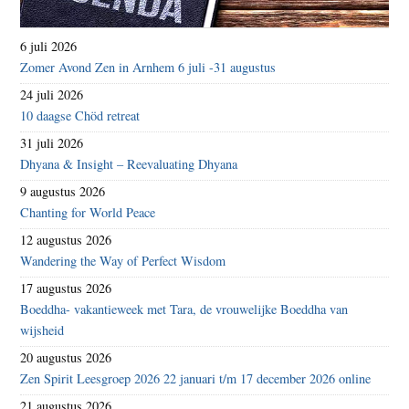
6 juli 2026
Zomer Avond Zen in Arnhem 6 juli -31 augustus
24 juli 2026
10 daagse Chöd retreat
31 juli 2026
Dhyana & Insight – Reevaluating Dhyana
9 augustus 2026
Chanting for World Peace
12 augustus 2026
Wandering the Way of Perfect Wisdom
17 augustus 2026
Boeddha- vakantieweek met Tara, de vrouwelijke Boeddha van
wijsheid
20 augustus 2026
Zen Spirit Leesgroep 2026 22 januari t/m 17 december 2026 online
21 augustus 2026