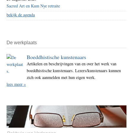
Sacred Art en Kum Nye retraite
bekijk de agenda
De werkplaats
Boeddhistische kunstenaars
Artikelen en beschrijvingen van en over het werk van
boeddhistische kunstenaars. Lezers/kunstenaars kunnen
zich ook aanmelden met hun eigen werk.
lees meer »