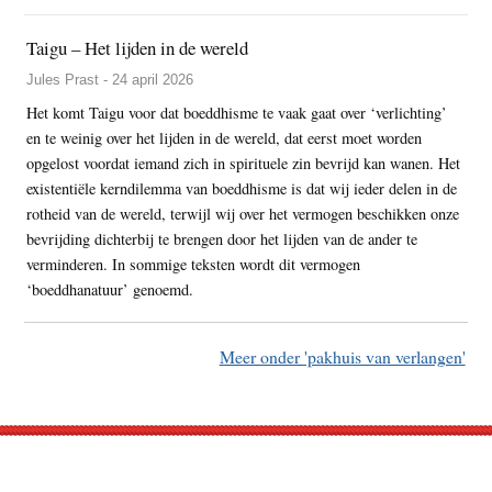
Taigu – Het lijden in de wereld
Jules Prast - 24 april 2026
Het komt Taigu voor dat boeddhisme te vaak gaat over ‘verlichting’
en te weinig over het lijden in de wereld, dat eerst moet worden
opgelost voordat iemand zich in spirituele zin bevrijd kan wanen. Het
existentiële kerndilemma van boeddhisme is dat wij ieder delen in de
rotheid van de wereld, terwijl wij over het vermogen beschikken onze
bevrijding dichterbij te brengen door het lijden van de ander te
verminderen. In sommige teksten wordt dit vermogen
‘boeddhanatuur’ genoemd.
Meer onder 'pakhuis van verlangen'