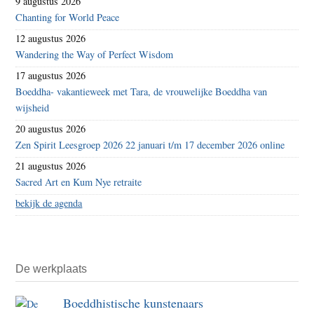
9 augustus 2026
Chanting for World Peace
12 augustus 2026
Wandering the Way of Perfect Wisdom
17 augustus 2026
Boeddha- vakantieweek met Tara, de vrouwelijke Boeddha van
wijsheid
20 augustus 2026
Zen Spirit Leesgroep 2026 22 januari t/m 17 december 2026 online
21 augustus 2026
Sacred Art en Kum Nye retraite
bekijk de agenda
De werkplaats
Boeddhistische kunstenaars