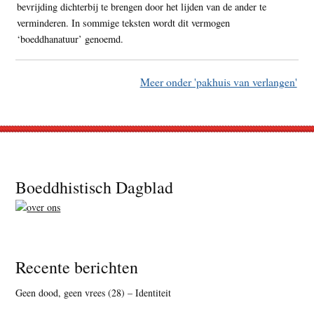
bevrijding dichterbij te brengen door het lijden van de ander te
verminderen. In sommige teksten wordt dit vermogen
‘boeddhanatuur’ genoemd.
Meer onder 'pakhuis van verlangen'
Footer
Boeddhistisch Dagblad
Recente berichten
Geen dood, geen vrees (28) – Identiteit