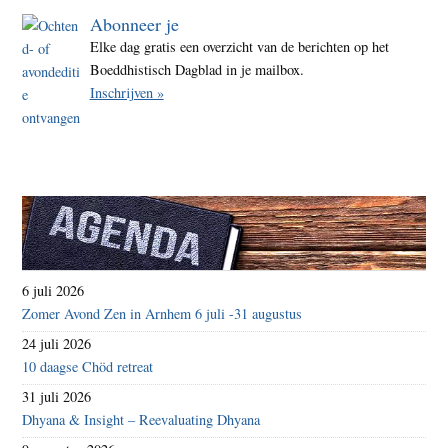
Abonneer je
Elke dag gratis een overzicht van de berichten op het
Boeddhistisch Dagblad in je mailbox.
Inschrijven »
6 juli 2026
Zomer Avond Zen in Arnhem 6 juli -31 augustus
24 juli 2026
10 daagse Chöd retreat
31 juli 2026
Dhyana & Insight – Reevaluating Dhyana