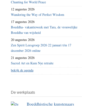
Chanting for World Peace
12 augustus 2026
Wandering the Way of Perfect Wisdom
17 augustus 2026
Boeddha- vakantieweek met Tara, de vrouwelijke
Boeddha van wijsheid
20 augustus 2026
Zen Spirit Leesgroep 2026 22 januari t/m 17
december 2026 online
21 augustus 2026
Sacred Art en Kum Nye retraite
bekijk de agenda
De werkplaats
Boeddhistische kunstenaars