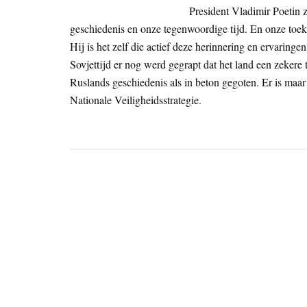
President Vladimir Poetin z
geschiedenis en onze tegenwoordige tijd. En onze toe
Hij is het zelf die actief deze herinnering en ervaringe
Sovjettijd er nog werd gegrapt dat het land een zekere
Ruslands geschiedenis als in beton gegoten. Er is maar
Nationale Veiligheidsstrategie.