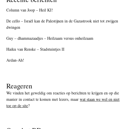
Column van Joop – Heil KI!
De cello – Israël kan de Palestijnen in de Gazastrook niet tot zwijgen
dwingen
Guy – dhammazaadjes – Heilzaam versus onheilzaam
Haiku van Renske – Stadstuintjes II
Ardan-Ah!
Reageren
We vinden het geweldig om reacties op berichten te krijgen en op die
manier in contact te komen met lezers, maar
wat staan we wel en niet
toe op de site
?