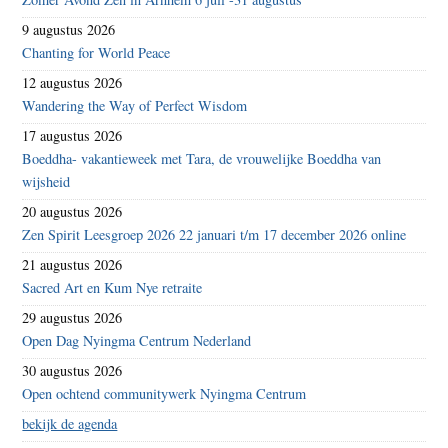
9 augustus 2026
Chanting for World Peace
12 augustus 2026
Wandering the Way of Perfect Wisdom
17 augustus 2026
Boeddha- vakantieweek met Tara, de vrouwelijke Boeddha van
wijsheid
20 augustus 2026
Zen Spirit Leesgroep 2026 22 januari t/m 17 december 2026 online
21 augustus 2026
Sacred Art en Kum Nye retraite
29 augustus 2026
Open Dag Nyingma Centrum Nederland
30 augustus 2026
Open ochtend communitywerk Nyingma Centrum
bekijk de agenda