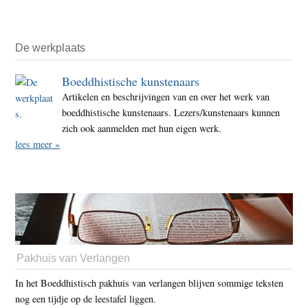
De werkplaats
Boeddhistische kunstenaars
Artikelen en beschrijvingen van en over het werk van
boeddhistische kunstenaars. Lezers/kunstenaars kunnen
zich ook aanmelden met hun eigen werk.
lees meer »
Pakhuis van Verlangen
In het Boeddhistisch pakhuis van verlangen blijven sommige teksten
nog een tijdje op de leestafel liggen.