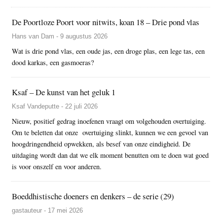
De Poortloze Poort voor nitwits, koan 18 – Drie pond vlas
Hans van Dam - 9 augustus 2026
Wat is drie pond vlas, een oude jas, een droge plas, een lege tas, een
dood karkas, een gasmoeras?
Ksaf – De kunst van het geluk 1
Ksaf Vandeputte - 22 juli 2026
Nieuw, positief gedrag inoefenen vraagt om volgehouden overtuiging.
Om te beletten dat onze overtuiging slinkt, kunnen we een gevoel van
hoogdringendheid opwekken, als besef van onze eindigheid. De
uitdaging wordt dan dat we elk moment benutten om te doen wat goed
is voor onszelf en voor anderen.
Boeddhistische doeners en denkers – de serie (29)
gastauteur - 17 mei 2026