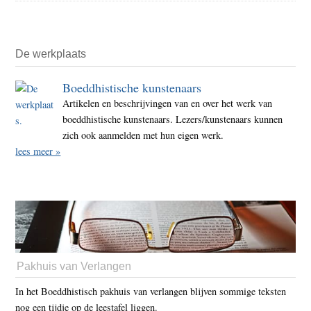
De werkplaats
Boeddhistische kunstenaars
Artikelen en beschrijvingen van en over het werk van
boeddhistische kunstenaars. Lezers/kunstenaars kunnen
zich ook aanmelden met hun eigen werk.
lees meer »
Pakhuis van Verlangen
In het Boeddhistisch pakhuis van verlangen blijven sommige teksten
nog een tijdje op de leestafel liggen.