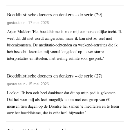
Boeddhistische doeners en denkers – de serie (29)
gastauteur - 17 mei 2026
Arjan Mulder: 'Het boeddhisme is voor mij een persoonlijke tocht. Ik
weet dat dit niet wordt aangeraden, maar ik kan niet zo veel met
bijeenkomsten. De meditatie-ochtenden en weekend-retraites die ik
heb bezocht, leverden mij vooral 'ongeloof op – over starre
interpretaties en rituelen, met weinig ruimte voor gesprek.'
Boeddhistische doeners en denkers – de serie (27)
gastauteur - 15 mei 2026
Loekie: 'Ik ben ook heel dankbaar dat dit op mijn pad is gekomen.
Dat het voor mij als leek mogelijk is om met een groep van 60
mensen tien dagen op de Drentse hei samen te mediteren en te leren
over het boeddhisme, dat is echt heel bijzonder.’