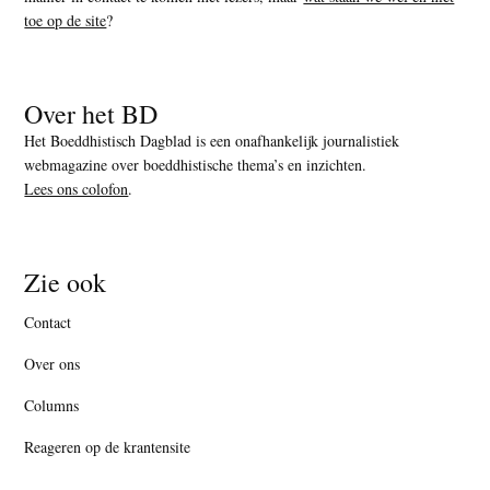
toe op de site
?
Over het BD
Het Boeddhistisch Dagblad is een onafhankelijk journalistiek
webmagazine over boeddhistische thema’s en inzichten.
Lees ons colofon
.
Zie ook
Contact
Over ons
Columns
Reageren op de krantensite