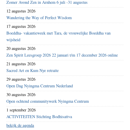
Zomer Avond Zen in Arnhem 6 juli -31 augustus
12 augustus 2026
Wandering the Way of Perfect Wisdom
17 augustus 2026
Boeddha- vakantieweek met Tara, de vrouwelijke Boeddha van
wijsheid
20 augustus 2026
Zen Spirit Leesgroep 2026 22 januari t/m 17 december 2026 online
21 augustus 2026
Sacred Art en Kum Nye retraite
29 augustus 2026
Open Dag Nyingma Centrum Nederland
30 augustus 2026
Open ochtend communitywerk Nyingma Centrum
1 september 2026
ACTIVITEITEN Stichting Bodhisattva
bekijk de agenda