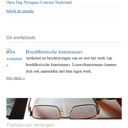
Open Dag Nyingma Centrum Nederland
bekijk de agenda
De werkplaats
Boeddhistische kunstenaars
Artikelen en beschrijvingen van en over het werk van
boeddhistische kunstenaars. Lezers/kunstenaars kunnen
zich ook aanmelden met hun eigen werk.
lees meer »
Pakhuis van Verlangen