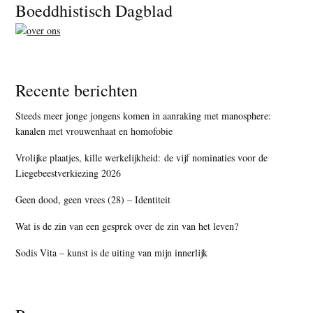
Footer
Boeddhistisch Dagblad
Recente berichten
Steeds meer jonge jongens komen in aanraking met manosphere:
kanalen met vrouwenhaat en homofobie
Vrolijke plaatjes, kille werkelijkheid: de vijf nominaties voor de
Liegebeestverkiezing 2026
Geen dood, geen vrees (28) – Identiteit
Wat is de zin van een gesprek over de zin van het leven?
Sodis Vita – kunst is de uiting van mijn innerlijk