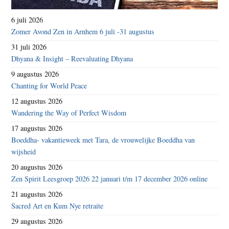
6 juli 2026
Zomer Avond Zen in Arnhem 6 juli -31 augustus
31 juli 2026
Dhyana & Insight – Reevaluating Dhyana
9 augustus 2026
Chanting for World Peace
12 augustus 2026
Wandering the Way of Perfect Wisdom
17 augustus 2026
Boeddha- vakantieweek met Tara, de vrouwelijke Boeddha van
wijsheid
20 augustus 2026
Zen Spirit Leesgroep 2026 22 januari t/m 17 december 2026 online
21 augustus 2026
Sacred Art en Kum Nye retraite
29 augustus 2026