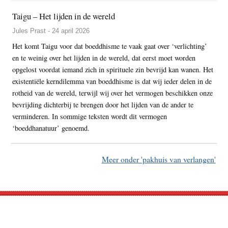
Taigu – Het lijden in de wereld
Jules Prast - 24 april 2026
Het komt Taigu voor dat boeddhisme te vaak gaat over ‘verlichting’
en te weinig over het lijden in de wereld, dat eerst moet worden
opgelost voordat iemand zich in spirituele zin bevrijd kan wanen. Het
existentiële kerndilemma van boeddhisme is dat wij ieder delen in de
rotheid van de wereld, terwijl wij over het vermogen beschikken onze
bevrijding dichterbij te brengen door het lijden van de ander te
verminderen. In sommige teksten wordt dit vermogen
‘boeddhanatuur’ genoemd.
Meer onder 'pakhuis van verlangen'