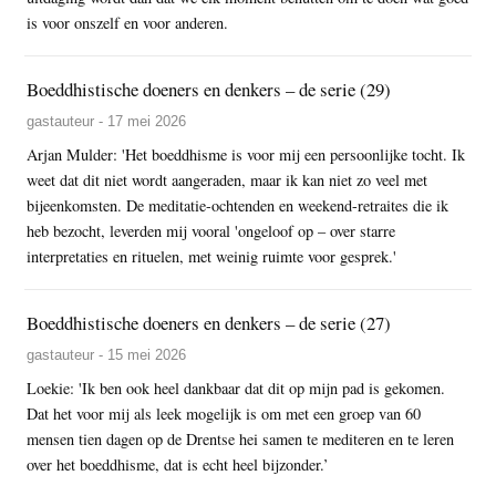
is voor onszelf en voor anderen.
Boeddhistische doeners en denkers – de serie (29)
gastauteur - 17 mei 2026
Arjan Mulder: 'Het boeddhisme is voor mij een persoonlijke tocht. Ik
weet dat dit niet wordt aangeraden, maar ik kan niet zo veel met
bijeenkomsten. De meditatie-ochtenden en weekend-retraites die ik
heb bezocht, leverden mij vooral 'ongeloof op – over starre
interpretaties en rituelen, met weinig ruimte voor gesprek.'
Boeddhistische doeners en denkers – de serie (27)
gastauteur - 15 mei 2026
Loekie: 'Ik ben ook heel dankbaar dat dit op mijn pad is gekomen.
Dat het voor mij als leek mogelijk is om met een groep van 60
mensen tien dagen op de Drentse hei samen te mediteren en te leren
over het boeddhisme, dat is echt heel bijzonder.’