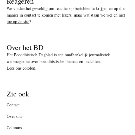
Reageren
We vinden het geweldig om reacties op berichten te krijgen en op die
manier in contact te komen met lezers, maar
wat staan we wel en niet
toe op de site
?
Over het BD
Het Boeddhistisch Dagblad is een onafhankelijk journalistiek
webmagazine over boeddhistische thema’s en inzichten.
Lees ons colofon
.
Zie ook
Contact
Over ons
Columns