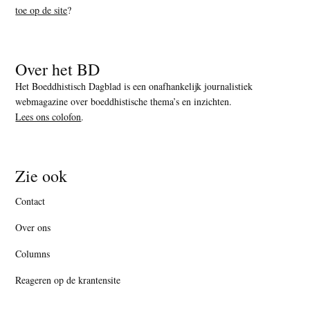
toe op de site
?
Over het BD
Het Boeddhistisch Dagblad is een onafhankelijk journalistiek
webmagazine over boeddhistische thema’s en inzichten.
Lees ons colofon
.
Zie ook
Contact
Over ons
Columns
Reageren op de krantensite