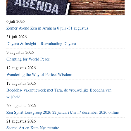
6 juli 2026
Zomer Avond Zen in Arnhem 6 juli -31 augustus
31 juli 2026
Dhyana & Insight – Reevaluating Dhyana
9 augustus 2026
Chanting for World Peace
12 augustus 2026
Wandering the Way of Perfect Wisdom
17 augustus 2026
Boeddha- vakantieweek met Tara, de vrouwelijke Boeddha van
wijsheid
20 augustus 2026
Zen Spirit Leesgroep 2026 22 januari t/m 17 december 2026 online
21 augustus 2026
Sacred Art en Kum Nye retraite