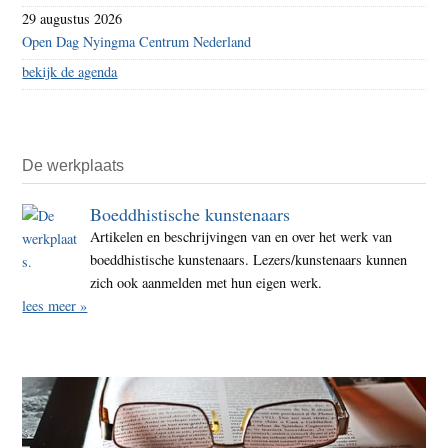
29 augustus 2026
Open Dag Nyingma Centrum Nederland
bekijk de agenda
De werkplaats
Boeddhistische kunstenaars
Artikelen en beschrijvingen van en over het werk van
boeddhistische kunstenaars. Lezers/kunstenaars kunnen
zich ook aanmelden met hun eigen werk.
lees meer »