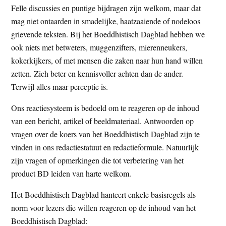
Felle discussies en puntige bijdragen zijn welkom, maar dat
mag niet ontaarden in smadelijke, haatzaaiende of nodeloos
grievende teksten. Bij het Boeddhistisch Dagblad hebben we
ook niets met betweters, muggenzifters, mierenneukers,
kokerkijkers, of met mensen die zaken naar hun hand willen
zetten. Zich beter en kennisvoller achten dan de ander.
Terwijl alles maar perceptie is.
Ons reactiesysteem is bedoeld om te reageren op de inhoud
van een bericht, artikel of beeldmateriaal. Antwoorden op
vragen over de koers van het Boeddhistisch Dagblad zijn te
vinden in ons redactiestatuut en redactieformule. Natuurlijk
zijn vragen of opmerkingen die tot verbetering van het
product BD leiden van harte welkom.
Het Boeddhistisch Dagblad hanteert enkele basisregels als
norm voor lezers die willen reageren op de inhoud van het
Boeddhistisch Dagblad: