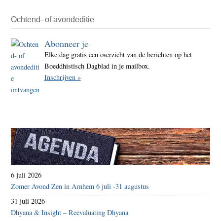
Ochtend- of avondeditie
Abonneer je
Elke dag gratis een overzicht van de berichten op het
Boeddhistisch Dagblad in je mailbox.
Inschrijven »
6 juli 2026
Zomer Avond Zen in Arnhem 6 juli -31 augustus
31 juli 2026
Dhyana & Insight – Reevaluating Dhyana