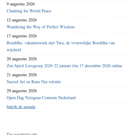
9 augustus 2026
Chanting for World Peace
12 augustus 2026
Wandering the Way of Perfect Wisdom
17 augustus 2026
Boeddha- vakantieweek met Tara, de vrouwelijke Boeddha van
wijsheid
20 augustus 2026
Zen Spirit Leesgroep 2026 22 januari t/m 17 december 2026 online
21 augustus 2026
Sacred Art en Kum Nye retraite
29 augustus 2026
Open Dag Nyingma Centrum Nederland
bekijk de agenda
De werkplaats