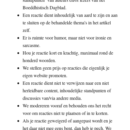
Boeddhistisch Dagblad.
Een reactie dient inhoudelijk van aard te zijn en aan
te sluiten op de behandelde thema’s in het artikel
zelf.
Er is ruimte voor humor, maar niet voor ironie en
sarcasme.
Hou je reactie kort en krachtig, maximaal rond de
honderd woorden.
We stellen geen prijs op reacties die eigenlijk je
eigen website promoten.
Een reactie dient niet te verwijzen naar een niet
herleidbare content, inhoudelijke standpunten of
discussies van/via andere media.
We modereren vooraf en behouden ons het recht
voor om reacties niet te plaatsen of in te korten.
Als je reactie geweigerd of aangepast wordt en je
het daar niet mee eens bent, dan heb je pech. We