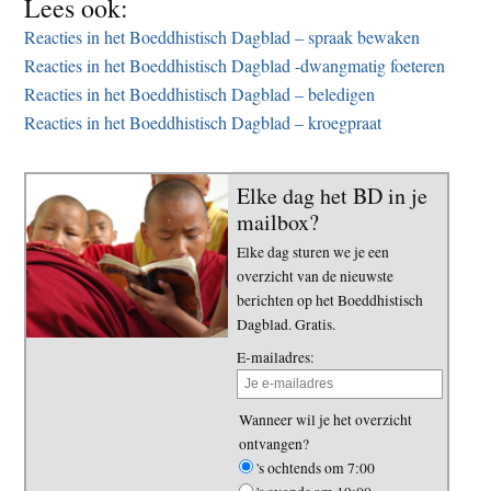
Lees ook:
Reacties in het Boeddhistisch Dagblad – spraak bewaken
Reacties in het Boeddhistisch Dagblad -dwangmatig foeteren
Reacties in het Boeddhistisch Dagblad – beledigen
Reacties in het Boeddhistisch Dagblad – kroegpraat
Elke dag het BD in je
mailbox?
Elke dag sturen we je een
overzicht van de nieuwste
berichten op het Boeddhistisch
Dagblad. Gratis.
E-mailadres:
Wanneer wil je het overzicht
ontvangen?
's ochtends om 7:00