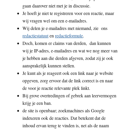
gaan daarover niet met je in discussie.
Je hoeft je niet te registreren voor een reactie, maar
wij vragen wel om een e-mailadres.
Wij delen je e-mailadres met niemand, zie ons
redactiestatuut
en
redactieformule
.
Doch, komen er claims van derden, dan kunnen
wij je IP-adres, e-mailadres en wat we nog meer van
je hebben aan die derden afgeven, zodat zij je ook
aansprakelijk kunnen stellen.
Je kunt als je reageert ook een link naar je website
opgeven, zorg ervoor dat de link correct is en naar
de voor je reactie relevante plek linkt.
Bij grove overtredingen of gebrek aan leervermogen
krijg je een ban.
de site is openbaar; zoekmachines als Google
indexeren ook de reacties. Dat betekent dat de
inhoud ervan terug te vinden is, net als de naam