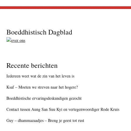
Footer
Boeddhistisch Dagblad
Recente berichten
Iedereen weet wat de zin van het leven is
Ksaf – Moeten we streven naar het hogere?
Boeddhistische ervaringsdeskundigen gezocht
Contact tussen Aung San Suu Kyi en vertegenwoordiger Rode Kruis
Guy – dhammazaadjes – Breng je geest tot rust