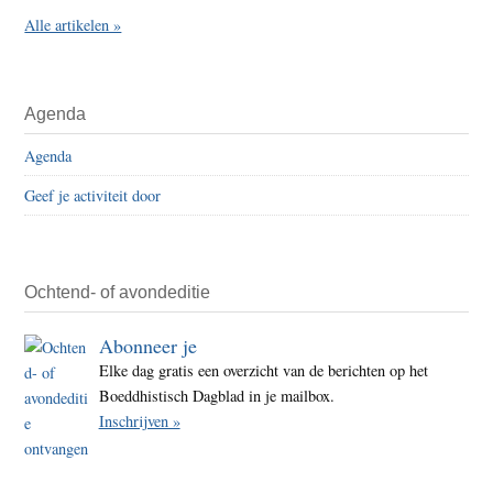
Alle artikelen »
Agenda
Agenda
Geef je activiteit door
Ochtend- of avondeditie
Abonneer je
Elke dag gratis een overzicht van de berichten op het
Boeddhistisch Dagblad in je mailbox.
Inschrijven »