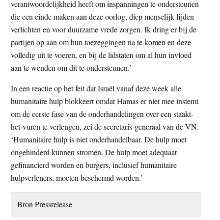
verantwoordelijkheid heeft om inspanningen te ondersteunen
die een einde maken aan deze oorlog, diep menselijk lijden
verlichten en voor duurzame vrede zorgen. Ik dring er bij de
partijen op aan om hun toezeggingen na te komen en deze
volledig uit te voeren, en bij de lidstaten om al hun invloed
aan te wenden om dit te ondersteunen.’
In een reactie op het feit dat Israël vanaf deze week alle
humanitaire hulp blokkeert omdat Hamas er niet mee instemt
om de eerste fase van de onderhandelingen over een staakt-
het-vuren te verlengen, zei de secretaris-generaal van de VN:
‘Humanitaire hulp is niet onderhandelbaar. De hulp moet
ongehinderd kunnen stromen. De hulp moet adequaat
gefinancierd worden en burgers, inclusief humanitaire
hulpverleners, moeten beschermd worden.’
Bron Pressrelease