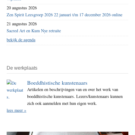
20 augustus 2026
Zen Spirit Leesgroep 2026 22 januari t/m 17 december 2026 online
21 augustus 2026
Sacred Art en Kum Nye retraite
bekijk de agenda
De werkplaats
Boeddhistische kunstenaars
Artikelen en beschrijvingen van en over het werk van
boeddhistische kunstenaars. Lezers/kunstenaars kunnen
zich ook aanmelden met hun eigen werk.
lees meer »