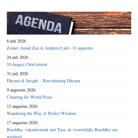
6 juli 2026
Zomer Avond Zen in Arnhem 6 juli -31 augustus
24 juli 2026
10 daagse Chöd retreat
31 juli 2026
Dhyana & Insight – Reevaluating Dhyana
9 augustus 2026
Chanting for World Peace
12 augustus 2026
Wandering the Way of Perfect Wisdom
17 augustus 2026
Boeddha- vakantieweek met Tara, de vrouwelijke Boeddha van
wijsheid