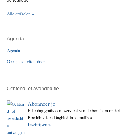
Alle artikelen »
Agenda
Agenda
Geef je activiteit door
Ochtend- of avondeditie
Abonneer je
Elke dag gratis een overzicht van de berichten op het
Boeddhistisch Dagblad in je mailbox.
Inschrijven »