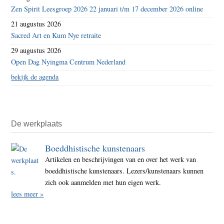
Zen Spirit Leesgroep 2026 22 januari t/m 17 december 2026 online
21 augustus 2026
Sacred Art en Kum Nye retraite
29 augustus 2026
Open Dag Nyingma Centrum Nederland
bekijk de agenda
De werkplaats
Boeddhistische kunstenaars
Artikelen en beschrijvingen van en over het werk van
boeddhistische kunstenaars. Lezers/kunstenaars kunnen
zich ook aanmelden met hun eigen werk.
lees meer »