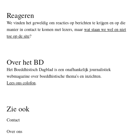
Reageren
We vinden het geweldig om reacties op berichten te krijgen en op die
manier in contact te komen met lezers, maar
wat staan we wel en niet
toe op de site
?
Over het BD
Het Boeddhistisch Dagblad is een onafhankelijk journalistiek
webmagazine over boeddhistische thema’s en inzichten.
Lees ons colofon
.
Zie ook
Contact
Over ons