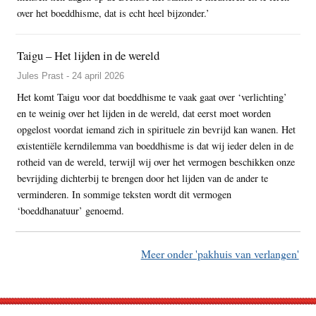
over het boeddhisme, dat is echt heel bijzonder.’
Taigu – Het lijden in de wereld
Jules Prast - 24 april 2026
Het komt Taigu voor dat boeddhisme te vaak gaat over ‘verlichting’
en te weinig over het lijden in de wereld, dat eerst moet worden
opgelost voordat iemand zich in spirituele zin bevrijd kan wanen. Het
existentiële kerndilemma van boeddhisme is dat wij ieder delen in de
rotheid van de wereld, terwijl wij over het vermogen beschikken onze
bevrijding dichterbij te brengen door het lijden van de ander te
verminderen. In sommige teksten wordt dit vermogen
‘boeddhanatuur’ genoemd.
Meer onder 'pakhuis van verlangen'