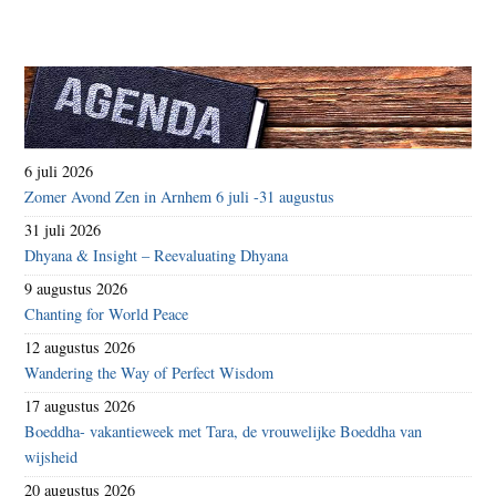
6 juli 2026
Zomer Avond Zen in Arnhem 6 juli -31 augustus
31 juli 2026
Dhyana & Insight – Reevaluating Dhyana
9 augustus 2026
Chanting for World Peace
12 augustus 2026
Wandering the Way of Perfect Wisdom
17 augustus 2026
Boeddha- vakantieweek met Tara, de vrouwelijke Boeddha van
wijsheid
20 augustus 2026