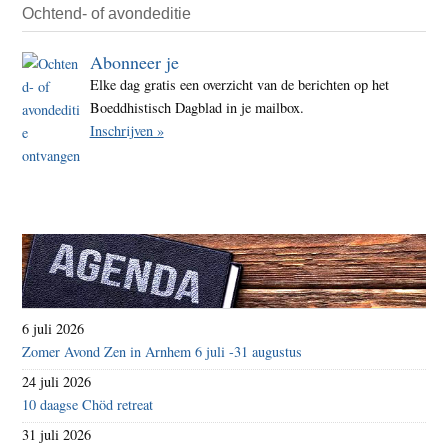
Ochtend- of avondeditie
Abonneer je
Elke dag gratis een overzicht van de berichten op het
Boeddhistisch Dagblad in je mailbox.
Inschrijven »
6 juli 2026
Zomer Avond Zen in Arnhem 6 juli -31 augustus
24 juli 2026
10 daagse Chöd retreat
31 juli 2026