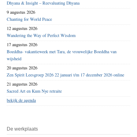
Dhyana & Insight – Reevaluating Dhyana
9 augustus 2026
Chanting for World Peace
12 augustus 2026
Wandering the Way of Perfect Wisdom
17 augustus 2026
Boeddha- vakantieweek met Tara, de vrouwelijke Boeddha van
wijsheid
20 augustus 2026
Zen Spirit Leesgroep 2026 22 januari t/m 17 december 2026 online
21 augustus 2026
Sacred Art en Kum Nye retraite
bekijk de agenda
De werkplaats