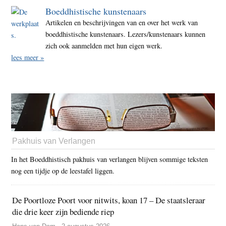
Boeddhistische kunstenaars
Artikelen en beschrijvingen van en over het werk van
boeddhistische kunstenaars. Lezers/kunstenaars kunnen
zich ook aanmelden met hun eigen werk.
lees meer »
Pakhuis van Verlangen
In het Boeddhistisch pakhuis van verlangen blijven sommige teksten
nog een tijdje op de leestafel liggen.
De Poortloze Poort voor nitwits, koan 17 – De staatsleraar
die drie keer zijn bediende riep