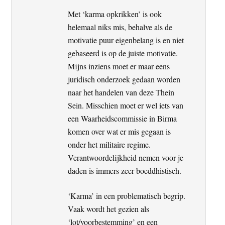
Met ‘karma opkrikken’ is ook
helemaal niks mis, behalve als de
motivatie puur eigenbelang is en niet
gebaseerd is op de juiste motivatie.
Mijns inziens moet er maar eens
juridisch onderzoek gedaan worden
naar het handelen van deze Thein
Sein. Misschien moet er wel iets van
een Waarheidscommissie in Birma
komen over wat er mis gegaan is
onder het militaire regime.
Verantwoordelijkheid nemen voor je
daden is immers zeer boeddhistisch.
‘Karma’ in een problematisch begrip.
Vaak wordt het gezien als
‘lot/voorbestemming’ en een