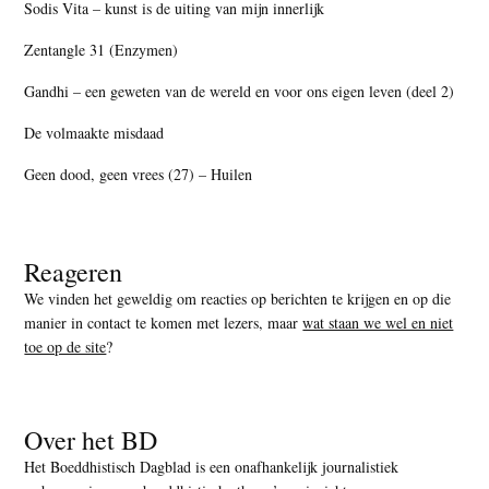
Sodis Vita – kunst is de uiting van mijn innerlijk
Zentangle 31 (Enzymen)
Gandhi – een geweten van de wereld en voor ons eigen leven (deel 2)
De volmaakte misdaad
Geen dood, geen vrees (27) – Huilen
Reageren
We vinden het geweldig om reacties op berichten te krijgen en op die
manier in contact te komen met lezers, maar
wat staan we wel en niet
toe op de site
?
Over het BD
Het Boeddhistisch Dagblad is een onafhankelijk journalistiek