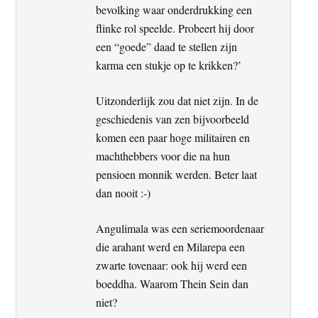
bevolking waar onderdrukking een
flinke rol speelde. Probeert hij door
een “goede” daad te stellen zijn
karma een stukje op te krikken?’
Uitzonderlijk zou dat niet zijn. In de
geschiedenis van zen bijvoorbeeld
komen een paar hoge militairen en
machthebbers voor die na hun
pensioen monnik werden. Beter laat
dan nooit :-)
Angulimala was een seriemoordenaar
die arahant werd en Milarepa een
zwarte tovenaar: ook hij werd een
boeddha. Waarom Thein Sein dan
niet?