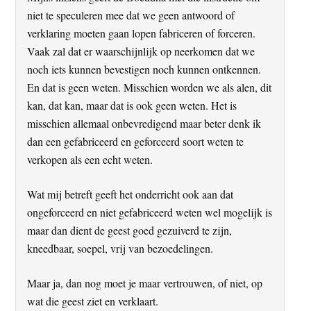
niet te speculeren mee dat we geen antwoord of
verklaring moeten gaan lopen fabriceren of forceren.
Vaak zal dat er waarschijnlijk op neerkomen dat we
noch iets kunnen bevestigen noch kunnen ontkennen.
En dat is geen weten. Misschien worden we als alen, dit
kan, dat kan, maar dat is ook geen weten. Het is
misschien allemaal onbevredigend maar beter denk ik
dan een gefabriceerd en geforceerd soort weten te
verkopen als een echt weten.
Wat mij betreft geeft het onderricht ook aan dat
ongeforceerd en niet gefabriceerd weten wel mogelijk is
maar dan dient de geest goed gezuiverd te zijn,
kneedbaar, soepel, vrij van bezoedelingen.
Maar ja, dan nog moet je maar vertrouwen, of niet, op
wat die geest ziet en verklaart.