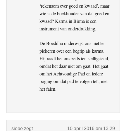
‘rekensom over goed en kwaad’, maar
wie is de boekhouder van dat goed en
kwaad? Karma in Birma is een
instrument van onderdrukking.
De Boeddha onderwijst ons niet te
piekeren over een begrip als karma.
Hij raadt het ons zelfs ten stelligste af,
omdat het daar niet om gaat. Het gaat
om het Achtvoudige Pad en iedere
poging om dat pad te volgen telt, niet
het falen.
siebe
zegt
10 april 2016 om 13:29