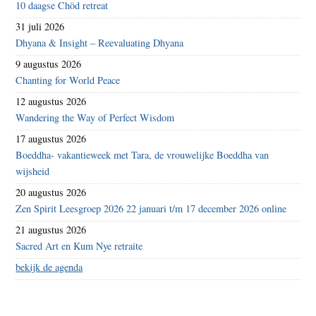
10 daagse Chöd retreat
31 juli 2026
Dhyana & Insight – Reevaluating Dhyana
9 augustus 2026
Chanting for World Peace
12 augustus 2026
Wandering the Way of Perfect Wisdom
17 augustus 2026
Boeddha- vakantieweek met Tara, de vrouwelijke Boeddha van
wijsheid
20 augustus 2026
Zen Spirit Leesgroep 2026 22 januari t/m 17 december 2026 online
21 augustus 2026
Sacred Art en Kum Nye retraite
bekijk de agenda