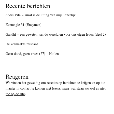
Recente berichten
Sodis Vita – kunst is de uiting van mijn innerlijk
Zentangle 31 (Enzymen)
Gandhi – een geweten van de wereld en voor ons eigen leven (deel 2)
De volmaakte misdaad
Geen dood, geen vrees (27) – Huilen
Reageren
We vinden het geweldig om reacties op berichten te krijgen en op die
manier in contact te komen met lezers, maar
wat staan we wel en niet
toe op de site
?