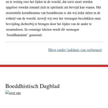
en te weinig over het lijden in de wereld, dat eerst moet worden
opgelost voordat iemand zich in spirituele zin bevrijd kan wanen. Het
existentiële kerndilemma van boeddhisme is dat wij ieder delen in de
rotheid van de wereld, terwijl wij over het vermogen beschikken onze
bevrijding dichterbij te brengen door het lijden van de ander te
verminderen. In sommige teksten wordt dit vermogen
‘boeddhanatuur’ genoemd.
Meer onder 'pakhuis van verlangen'
Footer
Boeddhistisch Dagblad