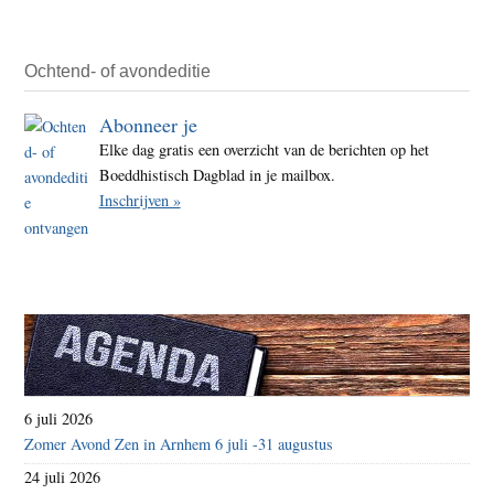
gewij
Ochtend- of avondeditie
Abonneer je
Elke dag gratis een overzicht van de berichten op het
Boeddhistisch Dagblad in je mailbox.
Inschrijven »
6 juli 2026
Zomer Avond Zen in Arnhem 6 juli -31 augustus
24 juli 2026