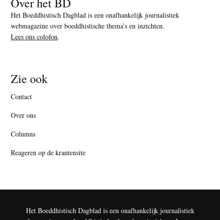
Over het BD
Het Boeddhistisch Dagblad is een onafhankelijk journalistiek
webmagazine over boeddhistische thema’s en inzichten.
Lees ons colofon
.
Zie ook
Contact
Over ons
Columns
Reageren op de krantensite
Het Boeddhistisch Dagblad is een onafhankelijk journalistiek