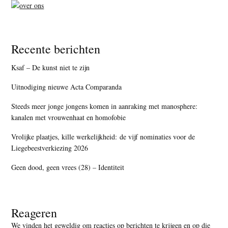
Recente berichten
Ksaf – De kunst niet te zijn
Uitnodiging nieuwe Acta Comparanda
Steeds meer jonge jongens komen in aanraking met manosphere:
kanalen met vrouwenhaat en homofobie
Vrolijke plaatjes, kille werkelijkheid: de vijf nominaties voor de
Liegebeestverkiezing 2026
Geen dood, geen vrees (28) – Identiteit
Reageren
We vinden het geweldig om reacties op berichten te krijgen en op die