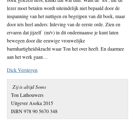
lezer moet betalen wordt uiteindelijk niet bepaald door de
inspanning van het nuttigen en begrijpen van dit boek, maar
door iets heel anders: Inleving van de eerste orde. Zien en
ervaren dat jijzelf (m/v) in dit ondermaanse je kunt laten
bewegen door die eeuwige vrouwelijke
barmhartigheidskracht waar Ton het over heeft. En daarmee
aan het werk gaan…
Dick Verstegen
Zij is altijd Soms
Ton Lathouwers
Uitgever Asoka 2015
ISBN 978 90 5670 348