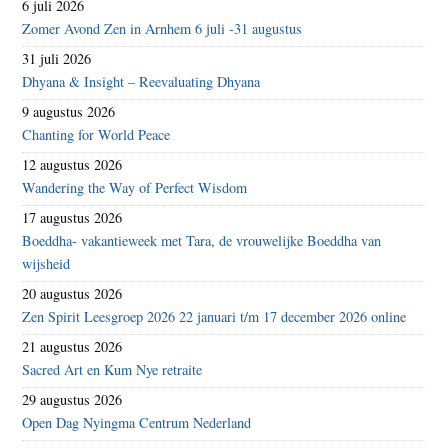
6 juli 2026
Zomer Avond Zen in Arnhem 6 juli -31 augustus
31 juli 2026
Dhyana & Insight – Reevaluating Dhyana
9 augustus 2026
Chanting for World Peace
12 augustus 2026
Wandering the Way of Perfect Wisdom
17 augustus 2026
Boeddha- vakantieweek met Tara, de vrouwelijke Boeddha van
wijsheid
20 augustus 2026
Zen Spirit Leesgroep 2026 22 januari t/m 17 december 2026 online
21 augustus 2026
Sacred Art en Kum Nye retraite
29 augustus 2026
Open Dag Nyingma Centrum Nederland