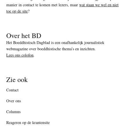
manier in contact te komen met lezers, maar
wat staan we wel en niet
toe op de site
?
Over het BD
Het Boeddhistisch Dagblad is een onafhankelijk journalistiek
webmagazine over boeddhistische thema’s en inzichten.
Lees ons colofon
.
Zie ook
Contact
Over ons
Columns
Reageren op de krantensite