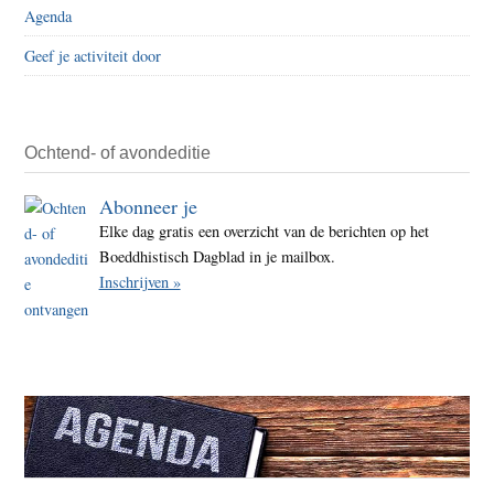
Agenda
Geef je activiteit door
Ochtend- of avondeditie
Abonneer je
Elke dag gratis een overzicht van de berichten op het
Boeddhistisch Dagblad in je mailbox.
Inschrijven »