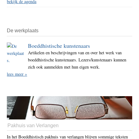
bekijk de agenda
De werkplaats
Boeddhistische kunstenaars
Artikelen en beschrijvingen van en over het werk van
boeddhistische kunstenaars. Lezers/kunstenaars kunnen
zich ook aanmelden met hun eigen werk.
lees meer »
Pakhuis van Verlangen
In het Boeddhistisch pakhuis van verlangen blijven sommige teksten