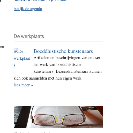
bekijk de agenda
De werkplaats
gen
Boeddhistische kunstenaars
Artikelen en beschrijvingen van en over
het werk van boeddhistische
kunstenaars. Lezers/kunstenaars kunnen
zich ook aanmelden met hun eigen werk.
lees meer »