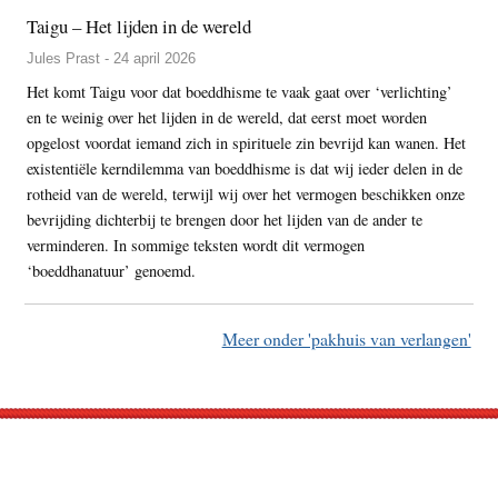
Taigu – Het lijden in de wereld
Jules Prast - 24 april 2026
Het komt Taigu voor dat boeddhisme te vaak gaat over ‘verlichting’
en te weinig over het lijden in de wereld, dat eerst moet worden
opgelost voordat iemand zich in spirituele zin bevrijd kan wanen. Het
existentiële kerndilemma van boeddhisme is dat wij ieder delen in de
rotheid van de wereld, terwijl wij over het vermogen beschikken onze
bevrijding dichterbij te brengen door het lijden van de ander te
verminderen. In sommige teksten wordt dit vermogen
‘boeddhanatuur’ genoemd.
Meer onder 'pakhuis van verlangen'