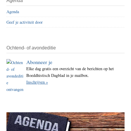
Agenda
Agenda
Geef je activiteit door
Ochtend- of avondeditie
Abonneer je
Elke dag gratis een overzicht van de berichten op het
Boeddhistisch Dagblad in je mailbox.
Inschrijven »