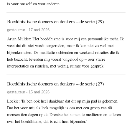
is voor onszelf en voor anderen.
Boeddhistische doeners en denkers – de serie (29)
gastauteur - 17 mei 2026
Arjan Mulder: 'Het boeddhisme is voor mij een persoonlijke tocht. Ik
weet dat dit niet wordt aangeraden, maar ik kan niet zo veel met
bijeenkomsten. De meditatie-ochtenden en weekend-retraites die ik
heb bezocht, leverden mij vooral 'ongeloof op – over starre
interpretaties en rituelen, met weinig ruimte voor gesprek.'
Boeddhistische doeners en denkers – de serie (27)
gastauteur - 15 mei 2026
Loekie: 'Ik ben ook heel dankbaar dat dit op mijn pad is gekomen.
Dat het voor mij als leek mogelijk is om met een groep van 60
mensen tien dagen op de Drentse hei samen te mediteren en te leren
over het boeddhisme, dat is echt heel bijzonder.’