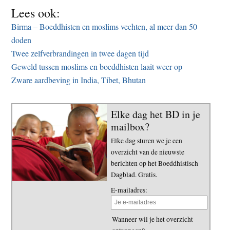
Lees ook:
Birma – Boeddhisten en moslims vechten, al meer dan 50
doden
Twee zelfverbrandingen in twee dagen tijd
Geweld tussen moslims en boeddhisten laait weer op
Zware aardbeving in India, Tibet, Bhutan
Elke dag het BD in je
mailbox?
Elke dag sturen we je een
overzicht van de nieuwste
berichten op het Boeddhistisch
Dagblad. Gratis.
E-mailadres:
Wanneer wil je het overzicht