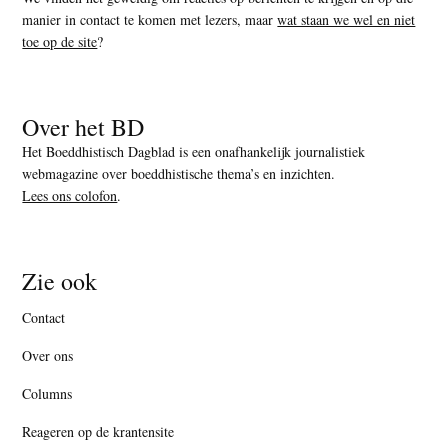
manier in contact te komen met lezers, maar
wat staan we wel en niet
toe op de site
?
Over het BD
Het Boeddhistisch Dagblad is een onafhankelijk journalistiek
webmagazine over boeddhistische thema’s en inzichten.
Lees ons colofon
.
Zie ook
Contact
Over ons
Columns
Reageren op de krantensite