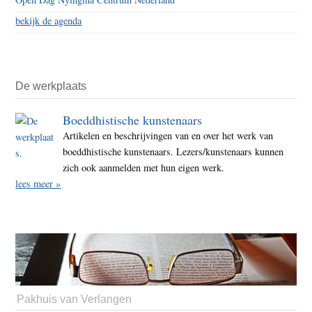
bekijk de agenda
De werkplaats
Boeddhistische kunstenaars
Artikelen en beschrijvingen van en over het werk van
boeddhistische kunstenaars. Lezers/kunstenaars kunnen
zich ook aanmelden met hun eigen werk.
lees meer »
Pakhuis van Verlangen