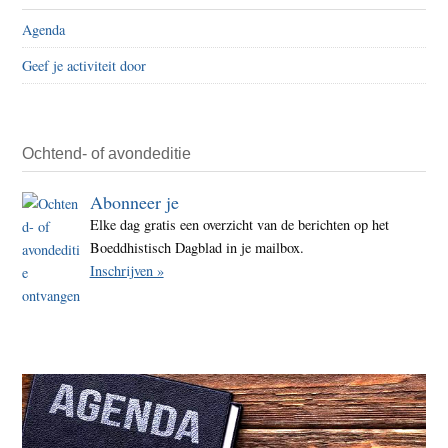
Agenda
Geef je activiteit door
Ochtend- of avondeditie
Abonneer je
Elke dag gratis een overzicht van de berichten op het
Boeddhistisch Dagblad in je mailbox.
Inschrijven »