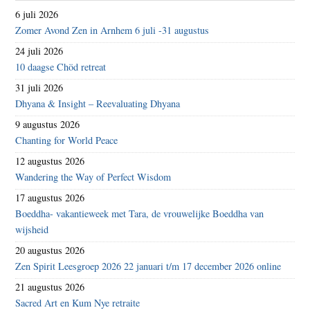
6 juli 2026
Zomer Avond Zen in Arnhem 6 juli -31 augustus
24 juli 2026
10 daagse Chöd retreat
31 juli 2026
Dhyana & Insight – Reevaluating Dhyana
9 augustus 2026
Chanting for World Peace
12 augustus 2026
Wandering the Way of Perfect Wisdom
17 augustus 2026
Boeddha- vakantieweek met Tara, de vrouwelijke Boeddha van
wijsheid
20 augustus 2026
Zen Spirit Leesgroep 2026 22 januari t/m 17 december 2026 online
21 augustus 2026
Sacred Art en Kum Nye retraite