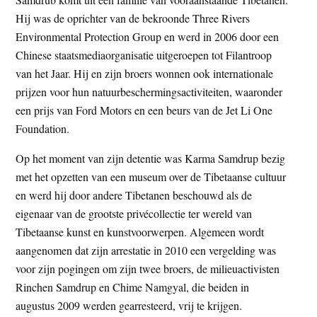
Hij was de oprichter van de bekroonde Three Rivers
Environmental Protection Group en werd in 2006 door een
Chinese staatsmediaorganisatie uitgeroepen tot Filantroop
van het Jaar. Hij en zijn broers wonnen ook internationale
prijzen voor hun natuurbeschermingsactiviteiten, waaronder
een prijs van Ford Motors en een beurs van de Jet Li One
Foundation.
Op het moment van zijn detentie was Karma Samdrup bezig
met het opzetten van een museum over de Tibetaanse cultuur
en werd hij door andere Tibetanen beschouwd als de
eigenaar van de grootste privécollectie ter wereld van
Tibetaanse kunst en kunstvoorwerpen. Algemeen wordt
aangenomen dat zijn arrestatie in 2010 een vergelding was
voor zijn pogingen om zijn twee broers, de milieuactivisten
Rinchen Samdrup en Chime Namgyal, die beiden in
augustus 2009 werden gearresteerd, vrij te krijgen.