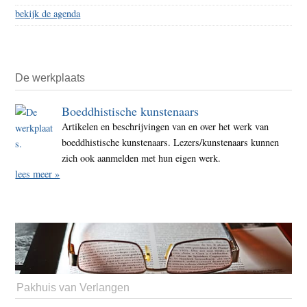
bekijk de agenda
De werkplaats
Boeddhistische kunstenaars
Artikelen en beschrijvingen van en over het werk van
boeddhistische kunstenaars. Lezers/kunstenaars kunnen
zich ook aanmelden met hun eigen werk.
lees meer »
Pakhuis van Verlangen