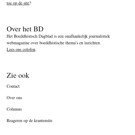
toe op de site
?
Over het BD
Het Boeddhistisch Dagblad is een onafhankelijk journalistiek
webmagazine over boeddhistische thema’s en inzichten.
Lees ons colofon
.
Zie ook
Contact
Over ons
Columns
Reageren op de krantensite