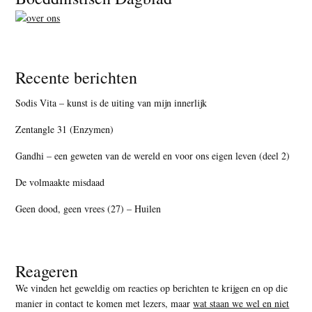
Recente berichten
Sodis Vita – kunst is de uiting van mijn innerlijk
Zentangle 31 (Enzymen)
Gandhi – een geweten van de wereld en voor ons eigen leven (deel 2)
De volmaakte misdaad
Geen dood, geen vrees (27) – Huilen
Reageren
We vinden het geweldig om reacties op berichten te krijgen en op die
manier in contact te komen met lezers, maar
wat staan we wel en niet