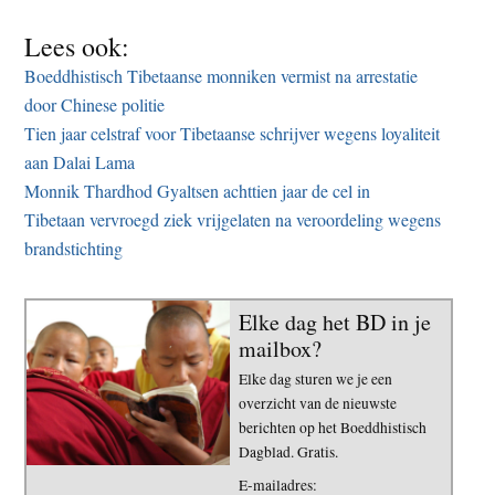
Lees ook:
Boeddhistisch Tibetaanse monniken vermist na arrestatie
door Chinese politie
Tien jaar celstraf voor Tibetaanse schrijver wegens loyaliteit
aan Dalai Lama
Monnik Thardhod Gyaltsen achttien jaar de cel in
Tibetaan vervroegd ziek vrijgelaten na veroordeling wegens
brandstichting
Elke dag het BD in je
mailbox?
Elke dag sturen we je een
overzicht van de nieuwste
berichten op het Boeddhistisch
Dagblad. Gratis.
E-mailadres: