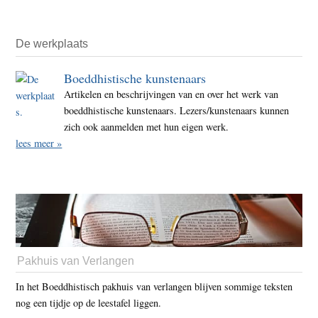
De werkplaats
Boeddhistische kunstenaars
Artikelen en beschrijvingen van en over het werk van
boeddhistische kunstenaars. Lezers/kunstenaars kunnen
zich ook aanmelden met hun eigen werk.
lees meer »
Pakhuis van Verlangen
In het Boeddhistisch pakhuis van verlangen blijven sommige teksten
nog een tijdje op de leestafel liggen.