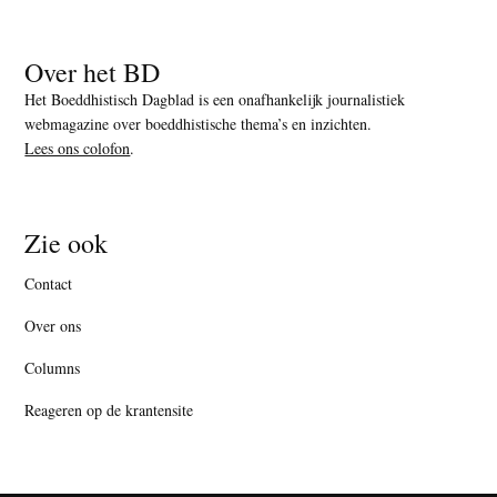
Over het BD
Het Boeddhistisch Dagblad is een onafhankelijk journalistiek
webmagazine over boeddhistische thema’s en inzichten.
Lees ons colofon
.
Zie ook
Contact
Over ons
Columns
Reageren op de krantensite