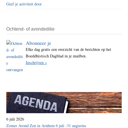
Geef je activiteit door
Ochtend- of avondeditie
Abonneer je
Elke dag gratis een overzicht van de berichten op het
Boeddhistisch Dagblad in je mailbox.
Inschrijven »
6 juli 2026
Zomer Avond Zen in Arnhem 6 juli -31 augustus