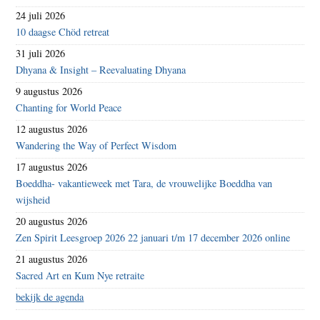
24 juli 2026
10 daagse Chöd retreat
31 juli 2026
Dhyana & Insight – Reevaluating Dhyana
9 augustus 2026
Chanting for World Peace
12 augustus 2026
Wandering the Way of Perfect Wisdom
17 augustus 2026
Boeddha- vakantieweek met Tara, de vrouwelijke Boeddha van
wijsheid
20 augustus 2026
Zen Spirit Leesgroep 2026 22 januari t/m 17 december 2026 online
21 augustus 2026
Sacred Art en Kum Nye retraite
bekijk de agenda