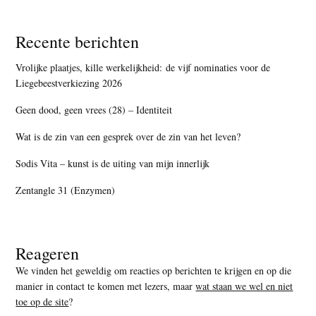
Recente berichten
Vrolijke plaatjes, kille werkelijkheid: de vijf nominaties voor de
Liegebeestverkiezing 2026
Geen dood, geen vrees (28) – Identiteit
Wat is de zin van een gesprek over de zin van het leven?
Sodis Vita – kunst is de uiting van mijn innerlijk
Zentangle 31 (Enzymen)
Reageren
We vinden het geweldig om reacties op berichten te krijgen en op die
manier in contact te komen met lezers, maar
wat staan we wel en niet
toe op de site
?