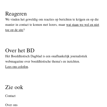
Reageren
We vinden het geweldig om reacties op berichten te krijgen en op die
manier in contact te komen met lezers, maar
wat staan we wel en niet
toe op de site
?
Over het BD
Het Boeddhistisch Dagblad is een onafhankelijk journalistiek
webmagazine over boeddhistische thema’s en inzichten.
Lees ons colofon
.
Zie ook
Contact
Over ons