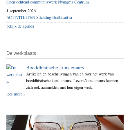
Open ochtend communitywerk Nyingma Centrum
1 september 2026
ACTIVITEITEN Stichting Bodhisattva
bekijk de agenda
De werkplaats
Boeddhistische kunstenaars
Artikelen en beschrijvingen van en over het werk van
boeddhistische kunstenaars. Lezers/kunstenaars kunnen
zich ook aanmelden met hun eigen werk.
lees meer »