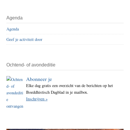
Agenda
Agenda
Geef je activiteit door
Ochtend- of avondeditie
Abonneer je
Elke dag gratis een overzicht van de berichten op het
Boeddhistisch Dagblad in je mailbox.
Inschrijven »