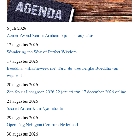
6 juli 2026
Zomer Avond Zen in Arnhem 6 juli -31 augustus
12 augustus 2026
Wandering the Way of Perfect Wisdom
17 augustus 2026
Boeddha- vakantieweek met Tara, de vrouwelijke Boeddha van
wijsheid
20 augustus 2026
Zen Spirit Leesgroep 2026 22 januari t/m 17 december 2026 online
21 augustus 2026
Sacred Art en Kum Nye retraite
29 augustus 2026
Open Dag Nyingma Centrum Nederland
30 augustus 2026