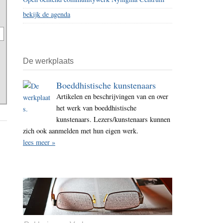
bekijk de agenda
De werkplaats
Boeddhistische kunstenaars
Artikelen en beschrijvingen van en over
het werk van boeddhistische
kunstenaars. Lezers/kunstenaars kunnen
zich ook aanmelden met hun eigen werk.
lees meer »