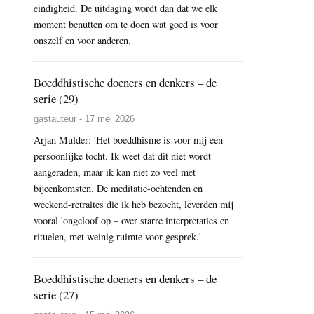
eindigheid. De uitdaging wordt dan dat we elk
moment benutten om te doen wat goed is voor
onszelf en voor anderen.
Boeddhistische doeners en denkers – de
serie (29)
gastauteur - 17 mei 2026
Arjan Mulder: 'Het boeddhisme is voor mij een
persoonlijke tocht. Ik weet dat dit niet wordt
aangeraden, maar ik kan niet zo veel met
bijeenkomsten. De meditatie-ochtenden en
weekend-retraites die ik heb bezocht, leverden mij
vooral 'ongeloof op – over starre interpretaties en
rituelen, met weinig ruimte voor gesprek.'
Boeddhistische doeners en denkers – de
serie (27)