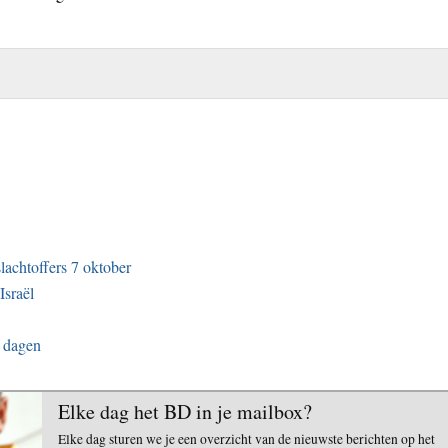
slachtoffers 7 oktober
Israël
n dagen
Elke dag het BD in je mailbox?
Elke dag sturen we je een overzicht van de nieuwste berichten op het