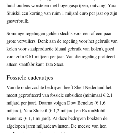
huishoudens worstelen met hoge gasprijzen, ontvangt Yara
Sluiskil een korting van ruim 1 miljard euro per jaar op zijn
gasverbruik.
Sommige regelingen gelden slechts voor één of een paar
grote vervuilers. Denk aan de regeling voor het gebruik van
kolen voor staalproductie (duaal gebruik van kolen), goed
voor zo’n € 61 miljoen per jaar. Van die regeling profiteert
alleen staalfabrikant Tata Steel.
Fossiele cadeautjes
Van de onderzochte bedrijven heeft Shell Nederland het
meest geprofiteerd van fossiele subsidies (minimaal € 2,1
miljard per jaar). Daarna volgen Dow Benelux (€ 1,6
miljard), Yara Sluiskil (€ 1,2 miljard) en ExxonMobil
Benelux (€ 1,1 miljard). Al deze bedrijven boekten de
afgelopen jaren miljardenwinsten. De meeste van hen