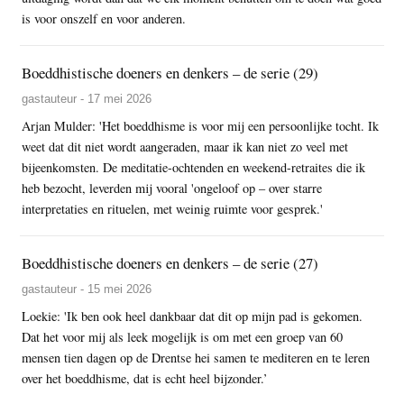
is voor onszelf en voor anderen.
Boeddhistische doeners en denkers – de serie (29)
gastauteur - 17 mei 2026
Arjan Mulder: 'Het boeddhisme is voor mij een persoonlijke tocht. Ik
weet dat dit niet wordt aangeraden, maar ik kan niet zo veel met
bijeenkomsten. De meditatie-ochtenden en weekend-retraites die ik
heb bezocht, leverden mij vooral 'ongeloof op – over starre
interpretaties en rituelen, met weinig ruimte voor gesprek.'
Boeddhistische doeners en denkers – de serie (27)
gastauteur - 15 mei 2026
Loekie: 'Ik ben ook heel dankbaar dat dit op mijn pad is gekomen.
Dat het voor mij als leek mogelijk is om met een groep van 60
mensen tien dagen op de Drentse hei samen te mediteren en te leren
over het boeddhisme, dat is echt heel bijzonder.’