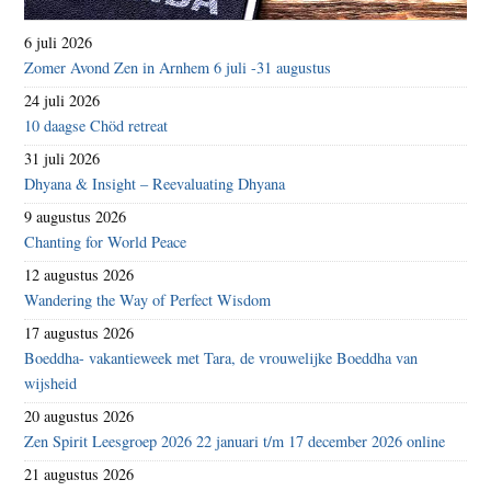
6 juli 2026
Zomer Avond Zen in Arnhem 6 juli -31 augustus
24 juli 2026
10 daagse Chöd retreat
31 juli 2026
Dhyana & Insight – Reevaluating Dhyana
9 augustus 2026
Chanting for World Peace
12 augustus 2026
Wandering the Way of Perfect Wisdom
17 augustus 2026
Boeddha- vakantieweek met Tara, de vrouwelijke Boeddha van
wijsheid
20 augustus 2026
Zen Spirit Leesgroep 2026 22 januari t/m 17 december 2026 online
21 augustus 2026