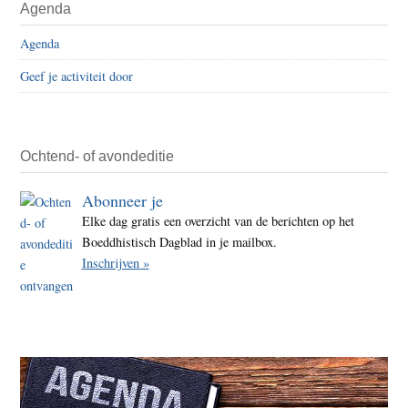
Agenda
Agenda
Geef je activiteit door
Ochtend- of avondeditie
Abonneer je
Elke dag gratis een overzicht van de berichten op het
Boeddhistisch Dagblad in je mailbox.
Inschrijven »