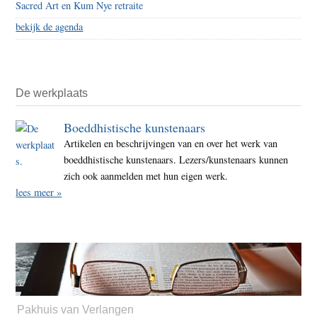
Sacred Art en Kum Nye retraite
bekijk de agenda
De werkplaats
Boeddhistische kunstenaars
Artikelen en beschrijvingen van en over het werk van
boeddhistische kunstenaars. Lezers/kunstenaars kunnen
zich ook aanmelden met hun eigen werk.
lees meer »
Pakhuis van Verlangen