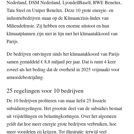
Nederland, DSM Nederland, LyondellBasell, RWE Benelux,
Tata Steel en Uniper Benelux. Deze 10 grote energie- en
industriebedrijven staan op de Klimaatcrisis-Index van
Milieudefensie. Zij hebben een enorme uitstoot en hun
klimaatplannen zijn niet in lijn met het klimaatakkoord van
Parijs.
De bedrijven ontvingen sinds het klimaatakkoord van Parijs
samen gemiddeld € 8,8 miljard per jaar. Dat is ruim 4 keer
zoveel als het bedrag dat de overheid in 2025 vrijmaakt voor
armoedebestrijding.
25 regelingen voor 10 bedrijven
De 10 bedrijven profiteren van maar liefst 25 fossiele
subsidieregelingen. Het grootste deel van de subsidies bestaat
uit vrijstellingen en belastingkortingen. Over het algemeen
geldt dat hoe meer energie grote bedrijven verbruiken, hoe
meer voordelen zij krijgen. Ter illustratie: terwijl veel