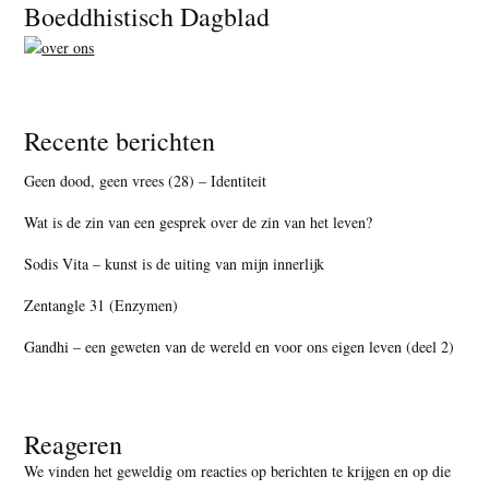
Footer
Boeddhistisch Dagblad
Recente berichten
Geen dood, geen vrees (28) – Identiteit
Wat is de zin van een gesprek over de zin van het leven?
Sodis Vita – kunst is de uiting van mijn innerlijk
Zentangle 31 (Enzymen)
Gandhi – een geweten van de wereld en voor ons eigen leven (deel 2)
Reageren
We vinden het geweldig om reacties op berichten te krijgen en op die