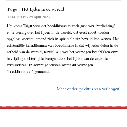
Taigu – Het lijden in de wereld
Jules Prast - 24 april 2026
Het komt Taigu voor dat boeddhisme te vaak gaat over ‘verlichting’
en te weinig over het lijden in de wereld, dat eerst moet worden
opgelost voordat iemand zich in spirituele zin bevrijd kan wanen. Het
existentiële kerndilemma van boeddhisme is dat wij ieder delen in de
rotheid van de wereld, terwijl wij over het vermogen beschikken onze
bevrijding dichterbij te brengen door het lijden van de ander te
verminderen. In sommige teksten wordt dit vermogen
‘boeddhanatuur’ genoemd.
Meer onder 'pakhuis van verlangen'