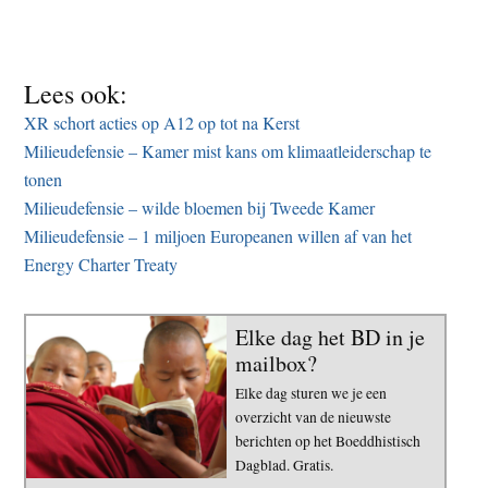
Lees ook:
XR schort acties op A12 op tot na Kerst
Milieudefensie – Kamer mist kans om klimaatleiderschap te
tonen
Milieudefensie – wilde bloemen bij Tweede Kamer
Milieudefensie – 1 miljoen Europeanen willen af van het
Energy Charter Treaty
Elke dag het BD in je
mailbox?
Elke dag sturen we je een
overzicht van de nieuwste
berichten op het Boeddhistisch
Dagblad. Gratis.