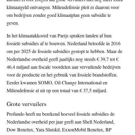
klimaatgeld ontvangen. Milieudefensie pleit er daarom voor
om bedrijven zonder goed klimaatplan geen subsidie te
geven.
In het klimaatakkoord van Parijs spraken landen af hun
fossiele subsidies af te bouwen. Nederland beloofde in 2016
om per 2025 de fossiele subsidies gestopt te hebben. Maar de
Nederlandse overheid geeft jaarlijks nog steeds € 39,7 tot €
46,4 miljard aan fiscale voordelen aan vervuilende bedrijven
voor de productie en het gebruik van fossiele brandstoffen.
Eerder kwamen SOMO, Oil Change International en
Milieudefensie al uit op een totaal van € 37,5 miljard.
Grote vervuilers
Profundo heeft nu berekend hoeveel fossiele subsidies de
Nederlandse overheid per jaar geeft aan Shell Nederland,
Dow Benelux, Yara Sluiskil, ExxonMobil Benelux, BP