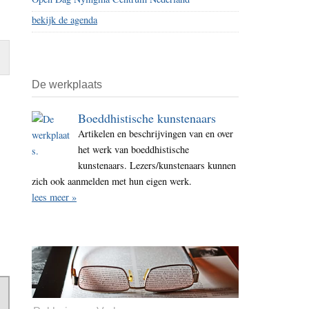
bekijk de agenda
De werkplaats
Boeddhistische kunstenaars
Artikelen en beschrijvingen van en over
het werk van boeddhistische
kunstenaars. Lezers/kunstenaars kunnen
zich ook aanmelden met hun eigen werk.
lees meer »