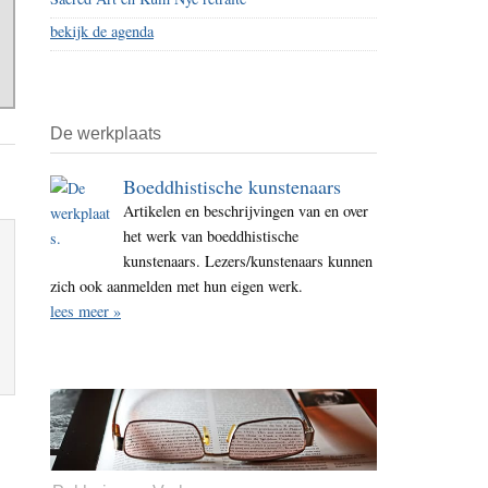
bekijk de agenda
De werkplaats
Boeddhistische kunstenaars
Artikelen en beschrijvingen van en over
het werk van boeddhistische
kunstenaars. Lezers/kunstenaars kunnen
zich ook aanmelden met hun eigen werk.
lees meer »