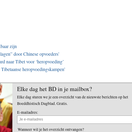
baar zijn
slagen” door Chinese opvoeders’
rd naar Tibet voor ‘heropvoeding’
in Tibetaanse heropvoedingskampen’
Elke dag het BD in je mailbox?
Elke dag sturen we je een overzicht van de nieuwste berichten op het
Boeddhistisch Dagblad. Gratis.
E-mailadres:
Wanneer wil je het overzicht ontvangen?