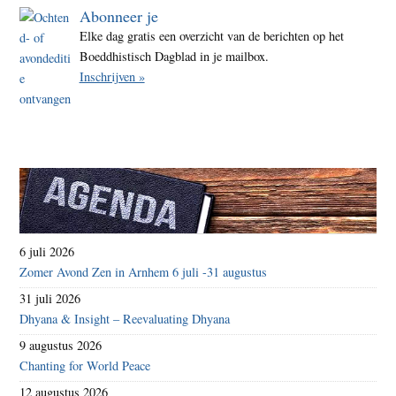
Abonneer je
Elke dag gratis een overzicht van de berichten op het
Boeddhistisch Dagblad in je mailbox.
Inschrijven »
6 juli 2026
Zomer Avond Zen in Arnhem 6 juli -31 augustus
31 juli 2026
Dhyana & Insight – Reevaluating Dhyana
9 augustus 2026
Chanting for World Peace
12 augustus 2026