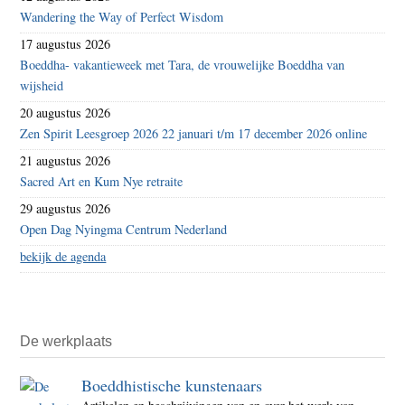
Wandering the Way of Perfect Wisdom
17 augustus 2026
Boeddha- vakantieweek met Tara, de vrouwelijke Boeddha van
wijsheid
20 augustus 2026
Zen Spirit Leesgroep 2026 22 januari t/m 17 december 2026 online
21 augustus 2026
Sacred Art en Kum Nye retraite
29 augustus 2026
Open Dag Nyingma Centrum Nederland
bekijk de agenda
De werkplaats
Boeddhistische kunstenaars