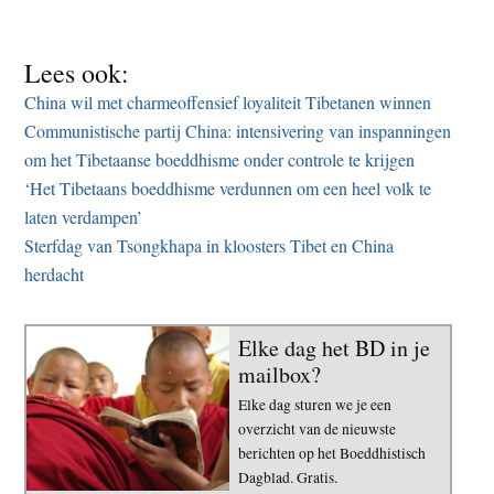
Lees ook:
China wil met charmeoffensief loyaliteit Tibetanen winnen
Communistische partij China: intensivering van inspanningen
om het Tibetaanse boeddhisme onder controle te krijgen
‘Het Tibetaans boeddhisme verdunnen om een heel volk te
laten verdampen’
Sterfdag van Tsongkhapa in kloosters Tibet en China
herdacht
Elke dag het BD in je
mailbox?
Elke dag sturen we je een
overzicht van de nieuwste
berichten op het Boeddhistisch
Dagblad. Gratis.