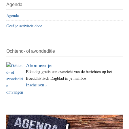
Agenda
Agenda
Geef je activiteit door
Ochtend- of avondeditie
Abonneer je
Elke dag gratis een overzicht van de berichten op het
Boeddhistisch Dagblad in je mailbox.
Inschrijven »