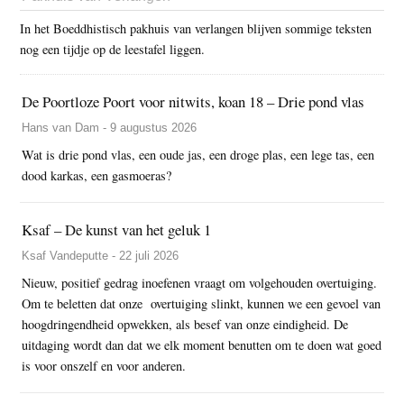
In het Boeddhistisch pakhuis van verlangen blijven sommige teksten
nog een tijdje op de leestafel liggen.
De Poortloze Poort voor nitwits, koan 18 – Drie pond vlas
Hans van Dam - 9 augustus 2026
Wat is drie pond vlas, een oude jas, een droge plas, een lege tas, een
dood karkas, een gasmoeras?
Ksaf – De kunst van het geluk 1
Ksaf Vandeputte - 22 juli 2026
Nieuw, positief gedrag inoefenen vraagt om volgehouden overtuiging.
Om te beletten dat onze overtuiging slinkt, kunnen we een gevoel van
hoogdringendheid opwekken, als besef van onze eindigheid. De
uitdaging wordt dan dat we elk moment benutten om te doen wat goed
is voor onszelf en voor anderen.