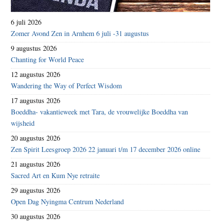
6 juli 2026
Zomer Avond Zen in Arnhem 6 juli -31 augustus
9 augustus 2026
Chanting for World Peace
12 augustus 2026
Wandering the Way of Perfect Wisdom
17 augustus 2026
Boeddha- vakantieweek met Tara, de vrouwelijke Boeddha van
wijsheid
20 augustus 2026
Zen Spirit Leesgroep 2026 22 januari t/m 17 december 2026 online
21 augustus 2026
Sacred Art en Kum Nye retraite
29 augustus 2026
Open Dag Nyingma Centrum Nederland
30 augustus 2026