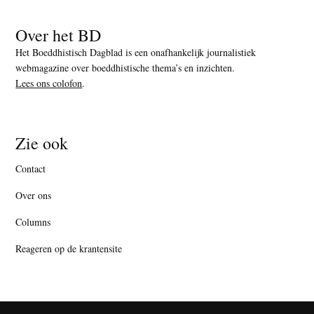
Over het BD
Het Boeddhistisch Dagblad is een onafhankelijk journalistiek
webmagazine over boeddhistische thema’s en inzichten.
Lees ons colofon
.
Zie ook
Contact
Over ons
Columns
Reageren op de krantensite