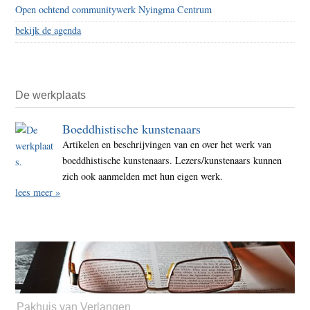
Open ochtend communitywerk Nyingma Centrum
bekijk de agenda
De werkplaats
Boeddhistische kunstenaars
Artikelen en beschrijvingen van en over het werk van
boeddhistische kunstenaars. Lezers/kunstenaars kunnen
zich ook aanmelden met hun eigen werk.
lees meer »
Pakhuis van Verlangen