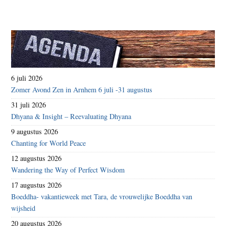
6 juli 2026
Zomer Avond Zen in Arnhem 6 juli -31 augustus
31 juli 2026
Dhyana & Insight – Reevaluating Dhyana
9 augustus 2026
Chanting for World Peace
12 augustus 2026
Wandering the Way of Perfect Wisdom
17 augustus 2026
Boeddha- vakantieweek met Tara, de vrouwelijke Boeddha van
wijsheid
20 augustus 2026