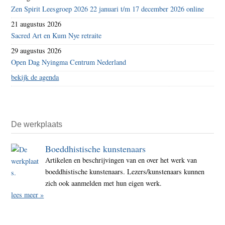
Zen Spirit Leesgroep 2026 22 januari t/m 17 december 2026 online
21 augustus 2026
Sacred Art en Kum Nye retraite
29 augustus 2026
Open Dag Nyingma Centrum Nederland
bekijk de agenda
De werkplaats
Boeddhistische kunstenaars
Artikelen en beschrijvingen van en over het werk van
boeddhistische kunstenaars. Lezers/kunstenaars kunnen
zich ook aanmelden met hun eigen werk.
lees meer »