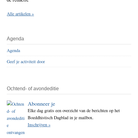
Alle artikelen »
Agenda
Agenda
Geef je activiteit door
Ochtend- of avondeditie
Abonneer je
Elke dag gratis een overzicht van de berichten op het
Boeddhistisch Dagblad in je mailbox.
Inschrijven »