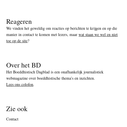
Reageren
We vinden het geweldig om reacties op berichten te krijgen en op die
manier in contact te komen met lezers, maar
wat staan we wel en niet
toe op de site
?
Over het BD
Het Boeddhistisch Dagblad is een onafhankelijk journalistiek
webmagazine over boeddhistische thema’s en inzichten.
Lees ons colofon
.
Zie ook
Contact