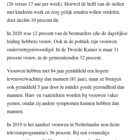
(26 versus 17 uur per week). Hoewel de helft van de stellen
met kinderen werk en zorg gelijk zouden willen verdelen,
doet slechts 10 procent dit.
In 2020 was 12 procent van de bestuurders (die de dagelijkse
leiding hebben) vrouw. Ook in de politiek zijn vrouwen
ondervertegenwoordigd. In de Tweede Kamer is maar 31
procent vrouw, in de gemeenteraden 32 procent.
Vrouwen hebben met 84 jaar gemiddeld een hogere
levensverwachting dan mannen (81 jaar), maar ze brengen
ook gemiddeld 5 jaar door in minder goede gezondheid dan
mannen. Hart- en vaatziekten worden bij vrouwen vaker
gemist, omdat zij andere symptomen kunnen hebben dan
mannen.
In 2019 is het aandeel vrouwen in Nederlandse non-fictie
televisieprogramma’s 36 procent. Bij een evenredige