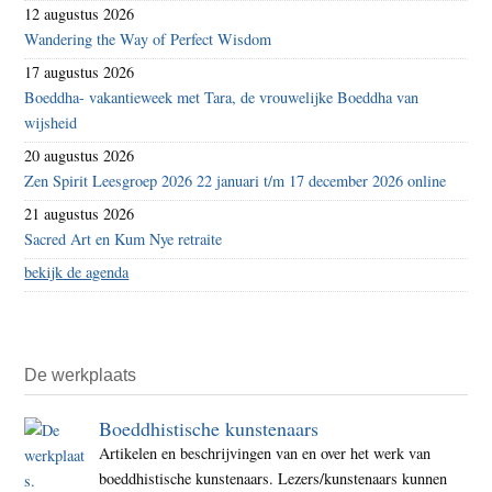
12 augustus 2026
Wandering the Way of Perfect Wisdom
17 augustus 2026
Boeddha- vakantieweek met Tara, de vrouwelijke Boeddha van
wijsheid
20 augustus 2026
Zen Spirit Leesgroep 2026 22 januari t/m 17 december 2026 online
21 augustus 2026
Sacred Art en Kum Nye retraite
bekijk de agenda
De werkplaats
Boeddhistische kunstenaars
Artikelen en beschrijvingen van en over het werk van
boeddhistische kunstenaars. Lezers/kunstenaars kunnen