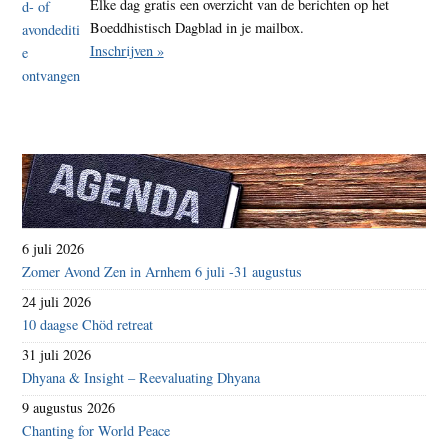
Elke dag gratis een overzicht van de berichten op het
Boeddhistisch Dagblad in je mailbox.
Inschrijven »
6 juli 2026
Zomer Avond Zen in Arnhem 6 juli -31 augustus
24 juli 2026
10 daagse Chöd retreat
31 juli 2026
Dhyana & Insight – Reevaluating Dhyana
9 augustus 2026
Chanting for World Peace