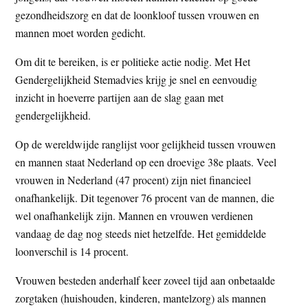
gezondheidszorg en dat de loonkloof tussen vrouwen en
mannen moet worden gedicht.
Om dit te bereiken, is er politieke actie nodig. Met Het
Gendergelijkheid Stemadvies krijg je snel en eenvoudig
inzicht in hoeverre partijen aan de slag gaan met
gendergelijkheid.
Op de wereldwijde ranglijst voor gelijkheid tussen vrouwen
en mannen staat Nederland op een droevige 38e plaats. Veel
vrouwen in Nederland (47 procent) zijn niet financieel
onafhankelijk. Dit tegenover 76 procent van de mannen, die
wel onafhankelijk zijn. Mannen en vrouwen verdienen
vandaag de dag nog steeds niet hetzelfde. Het gemiddelde
loonverschil is 14 procent.
Vrouwen besteden anderhalf keer zoveel tijd aan onbetaalde
zorgtaken (huishouden, kinderen, mantelzorg) als mannen