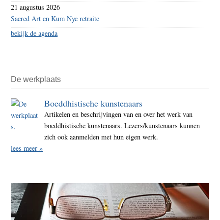
21 augustus 2026
Sacred Art en Kum Nye retraite
bekijk de agenda
De werkplaats
Boeddhistische kunstenaars
Artikelen en beschrijvingen van en over het werk van
boeddhistische kunstenaars. Lezers/kunstenaars kunnen
zich ook aanmelden met hun eigen werk.
lees meer »