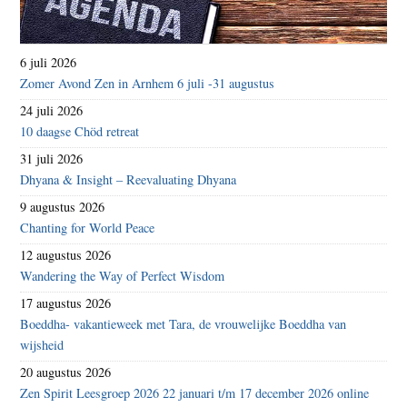
6 juli 2026
Zomer Avond Zen in Arnhem 6 juli -31 augustus
24 juli 2026
10 daagse Chöd retreat
31 juli 2026
Dhyana & Insight – Reevaluating Dhyana
9 augustus 2026
Chanting for World Peace
12 augustus 2026
Wandering the Way of Perfect Wisdom
17 augustus 2026
Boeddha- vakantieweek met Tara, de vrouwelijke Boeddha van
wijsheid
20 augustus 2026
Zen Spirit Leesgroep 2026 22 januari t/m 17 december 2026 online