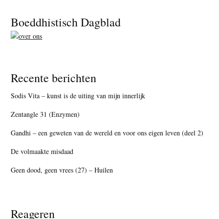
Footer
Boeddhistisch Dagblad
Recente berichten
Sodis Vita – kunst is de uiting van mijn innerlijk
Zentangle 31 (Enzymen)
Gandhi – een geweten van de wereld en voor ons eigen leven (deel 2)
De volmaakte misdaad
Geen dood, geen vrees (27) – Huilen
Reageren