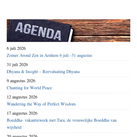
6 juli 2026
Zomer Avond Zen in Arnhem 6 juli -31 augustus
31 juli 2026
Dhyana & Insight – Reevaluating Dhyana
9 augustus 2026
Chanting for World Peace
12 augustus 2026
Wandering the Way of Perfect Wisdom
17 augustus 2026
Boeddha- vakantieweek met Tara, de vrouwelijke Boeddha van
wijsheid
20 augustus 2026