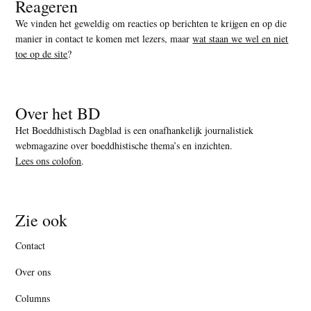
Reageren
We vinden het geweldig om reacties op berichten te krijgen en op die
manier in contact te komen met lezers, maar
wat staan we wel en niet
toe op de site
?
Over het BD
Het Boeddhistisch Dagblad is een onafhankelijk journalistiek
webmagazine over boeddhistische thema’s en inzichten.
Lees ons colofon
.
Zie ook
Contact
Over ons
Columns