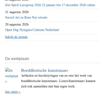
Zen Spirit Leesgroep 2026 22 januari t/m 17 december 2026 online
21 augustus 2026
Sacred Art en Kum Nye retraite
29 augustus 2026
Open Dag Nyingma Centrum Nederland
bekijk de agenda
De werkplaats
Boeddhistische kunstenaars
Artikelen en beschrijvingen van en over het werk van
boeddhistische kunstenaars. Lezers/kunstenaars kunnen
zich ook aanmelden met hun eigen werk.
lees meer »