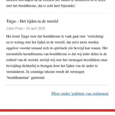
over het boeddhisme, dat is echt heel bijzonder.’
Taigu – Het lijden in de wereld
Jules Prast - 24 april 2026
Het komt Taigu voor dat boeddhisme te vaak gaat over ‘verlichting’
en te weinig over het lijden in de wereld, dat eerst moet worden
opgelost voordat iemand zich in spirituele zin bevrijd kan wanen. Het
existentiële kerndilemma van boeddhisme is dat wij ieder delen in de
rotheid van de wereld, terwijl wij over het vermogen beschikken onze
bevrijding dichterbij te brengen door het lijden van de ander te
verminderen. In sommige teksten wordt dit vermogen
‘boeddhanatuur’ genoemd.
Meer onder 'pakhuis van verlangen'