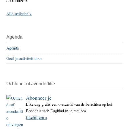
de redactie
Alle artikelen »
Agenda
Agenda
Geef je activiteit door
Ochtend- of avondeditie
Abonneer je
Elke dag gratis een overzicht van de berichten op het
Boeddhistisch Dagblad in je mailbox.
Inschrijven »