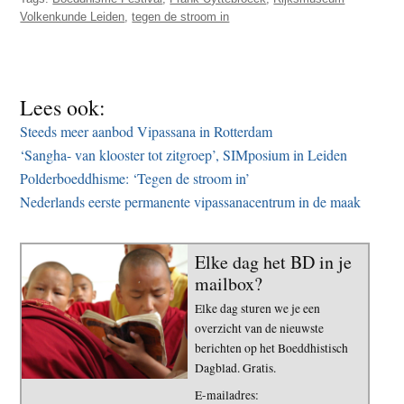
Volkenkunde Leiden
,
tegen de stroom in
Lees ook:
Steeds meer aanbod Vipassana in Rotterdam
‘Sangha- van klooster tot zitgroep’, SIMposium in Leiden
Polderboeddhisme: ‘Tegen de stroom in’
Nederlands eerste permanente vipassanacentrum in de maak
Elke dag het BD in je
mailbox?
Elke dag sturen we je een
overzicht van de nieuwste
berichten op het Boeddhistisch
Dagblad. Gratis.
E-mailadres: