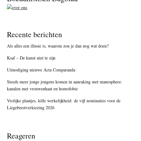
Recente berichten
Als alles een illusie is, waarom zou je dan nog wat doen?
Ksaf – De kunst niet te zijn
Uitnodiging nieuwe Acta Comparanda
Steeds meer jonge jongens komen in aanraking met manosphere:
kanalen met vrouwenhaat en homofobie
Vrolijke plaatjes, kille werkelijkheid: de vijf nominaties voor de
Liegebeestverkiezing 2026
Reageren