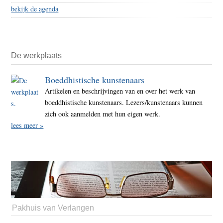
bekijk de agenda
De werkplaats
Boeddhistische kunstenaars
Artikelen en beschrijvingen van en over het werk van
boeddhistische kunstenaars. Lezers/kunstenaars kunnen
zich ook aanmelden met hun eigen werk.
lees meer »
Pakhuis van Verlangen