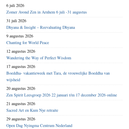
6 juli 2026
Zomer Avond Zen in Arnhem 6 juli -31 augustus
31 juli 2026
Dhyana & Insight – Reevaluating Dhyana
9 augustus 2026
Chanting for World Peace
12 augustus 2026
Wandering the Way of Perfect Wisdom
17 augustus 2026
Boeddha- vakantieweek met Tara, de vrouwelijke Boeddha van
wijsheid
20 augustus 2026
Zen Spirit Leesgroep 2026 22 januari t/m 17 december 2026 online
21 augustus 2026
Sacred Art en Kum Nye retraite
29 augustus 2026
Open Dag Nyingma Centrum Nederland