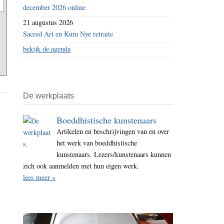
december 2026 online
21 augustus 2026
Sacred Art en Kum Nye retraite
bekijk de agenda
De werkplaats
Boeddhistische kunstenaars
Artikelen en beschrijvingen van en over
het werk van boeddhistische
kunstenaars. Lezers/kunstenaars kunnen
zich ook aanmelden met hun eigen werk.
lees meer »