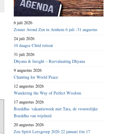
6 juli 2026
Zomer Avond Zen in Arnhem 6 juli -31 augustus
24 juli 2026
10 daagse Chöd retreat
31 juli 2026
Dhyana & Insight – Reevaluating Dhyana
9 augustus 2026
Chanting for World Peace
12 augustus 2026
Wandering the Way of Perfect Wisdom
17 augustus 2026
Boeddha- vakantieweek met Tara, de vrouwelijke
Boeddha van wijsheid
20 augustus 2026
Zen Spirit Leesgroep 2026 22 januari t/m 17