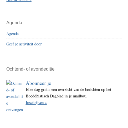
Agenda
Agenda
Geef je activiteit door
Ochtend- of avondeditie
Abonneer je
Elke dag gratis een overzicht van de berichten op het
Boeddhistisch Dagblad in je mailbox.
Inschrijven »