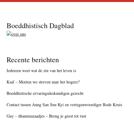
Footer
Boeddhistisch Dagblad
Recente berichten
Iedereen weet wat de zin van het leven is
Ksaf – Moeten we streven naar het hogere?
Boeddhistische ervaringsdeskundigen gezocht
Contact tussen Aung San Suu Kyi en vertegenwoordiger Rode Kruis
Guy – dhammazaadjes – Breng je geest tot rust