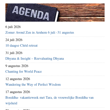
6 juli 2026
Zomer Avond Zen in Arnhem 6 juli -31 augustus
24 juli 2026
10 daagse Chöd retreat
31 juli 2026
Dhyana & Insight – Reevaluating Dhyana
9 augustus 2026
Chanting for World Peace
12 augustus 2026
Wandering the Way of Perfect Wisdom
17 augustus 2026
Boeddha- vakantieweek met Tara, de vrouwelijke Boeddha van
wijsheid