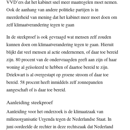
VVD’ers dat het kabinet snel meer maatregelen moet nemen.
Ook de aanhang van andere politieke partijen is in
meerderheid van mening dat het kabinet meer moet doen om
zelf klimaatverandering tegen te gaan
In de steekproef is ook gevraagd wat mensen zelf zouden
kunnen doen om klimaatverandering tegen te gaan. Hieruit
blijkt dat veel mensen al actie ondernemen, of daar toe bereid
zijn. 80 procent van de ondervraagden geeft aan zijn of haar
woning al geïsoleerd te hebben of daartoe bereid te zijn.
Driekwart is al overgestapt op groene stroom of daar toe
bereid. 58 procent heeft inmiddels zelf zonnepanelen
aangeschaft of is daar toe bereid.
Aanleiding steekproef
Aanleiding voor het onderzoek is de klimaatzaak van
milieuorganisatie Urgenda tegen de Nederlandse Staat. In
juni oordeelde de rechter in deze rechtszaak dat Nederland