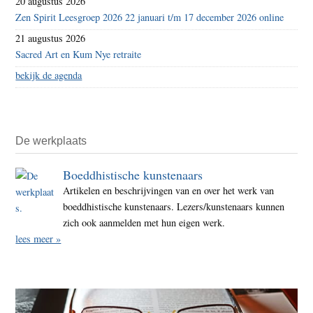
20 augustus 2026
Zen Spirit Leesgroep 2026 22 januari t/m 17 december 2026 online
21 augustus 2026
Sacred Art en Kum Nye retraite
bekijk de agenda
De werkplaats
Boeddhistische kunstenaars
Artikelen en beschrijvingen van en over het werk van
boeddhistische kunstenaars. Lezers/kunstenaars kunnen
zich ook aanmelden met hun eigen werk.
lees meer »