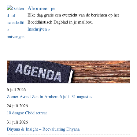
Abonneer je
Elke dag gratis een overzicht van de berichten op het
Boeddhistisch Dagblad in je mailbox.
Inschrijven »
6 juli 2026
Zomer Avond Zen in Arnhem 6 juli -31 augustus
24 juli 2026
10 daagse Chöd retreat
31 juli 2026
Dhyana & Insight – Reevaluating Dhyana