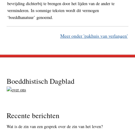
bevrijding dichterbij te brengen door het lijden van de ander te
verminderen. In sommige teksten wordt dit vermogen
‘boeddhanatuur’ genoemd.
Meer onder 'pakhuis van verlangen'
Footer
Boeddhistisch Dagblad
Recente berichten
Wat is de zin van een gesprek over de zin van het leven?