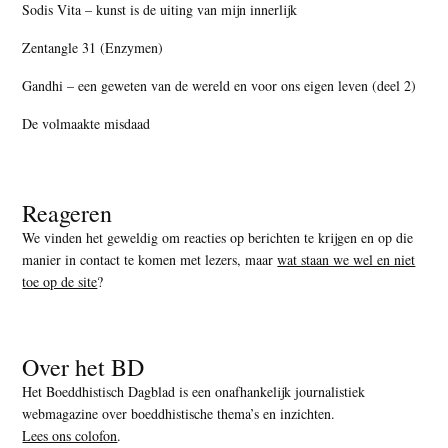
Sodis Vita – kunst is de uiting van mijn innerlijk
Zentangle 31 (Enzymen)
Gandhi – een geweten van de wereld en voor ons eigen leven (deel 2)
De volmaakte misdaad
Reageren
We vinden het geweldig om reacties op berichten te krijgen en op die
manier in contact te komen met lezers, maar
wat staan we wel en niet
toe op de site
?
Over het BD
Het Boeddhistisch Dagblad is een onafhankelijk journalistiek
webmagazine over boeddhistische thema’s en inzichten.
Lees ons colofon
.