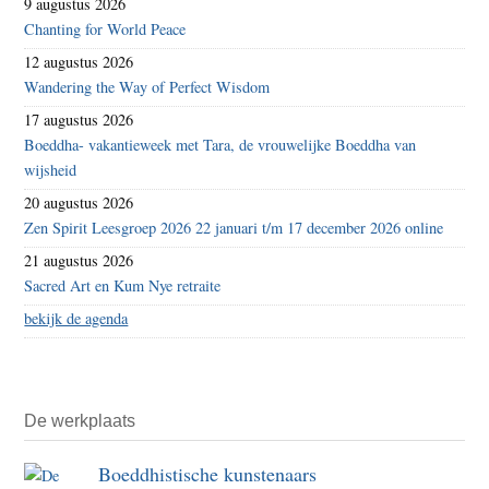
9 augustus 2026
Chanting for World Peace
12 augustus 2026
Wandering the Way of Perfect Wisdom
17 augustus 2026
Boeddha- vakantieweek met Tara, de vrouwelijke Boeddha van
wijsheid
20 augustus 2026
Zen Spirit Leesgroep 2026 22 januari t/m 17 december 2026 online
21 augustus 2026
Sacred Art en Kum Nye retraite
bekijk de agenda
De werkplaats
Boeddhistische kunstenaars