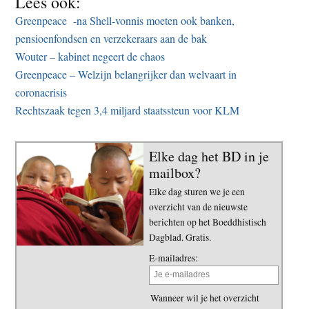
Lees ook:
Greenpeace -na Shell-vonnis moeten ook banken,
pensioenfondsen en verzekeraars aan de bak
Wouter – kabinet negeert de chaos
Greenpeace – Welzijn belangrijker dan welvaart in
coronacrisis
Rechtszaak tegen 3,4 miljard staatssteun voor KLM
Elke dag het BD in je
mailbox?
Elke dag sturen we je een
overzicht van de nieuwste
berichten op het Boeddhistisch
Dagblad. Gratis.
E-mailadres:
Wanneer wil je het overzicht