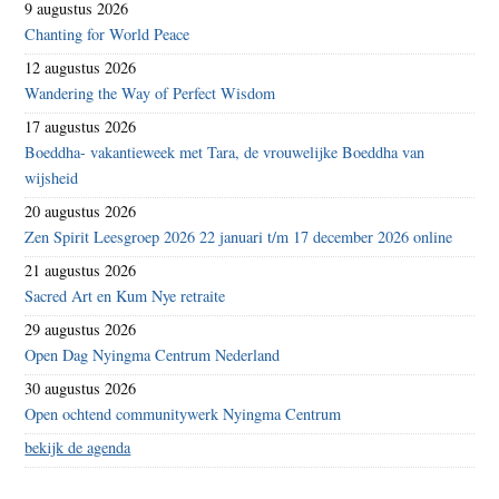
9 augustus 2026
Chanting for World Peace
12 augustus 2026
Wandering the Way of Perfect Wisdom
17 augustus 2026
Boeddha- vakantieweek met Tara, de vrouwelijke Boeddha van
wijsheid
20 augustus 2026
Zen Spirit Leesgroep 2026 22 januari t/m 17 december 2026 online
21 augustus 2026
Sacred Art en Kum Nye retraite
29 augustus 2026
Open Dag Nyingma Centrum Nederland
30 augustus 2026
Open ochtend communitywerk Nyingma Centrum
bekijk de agenda