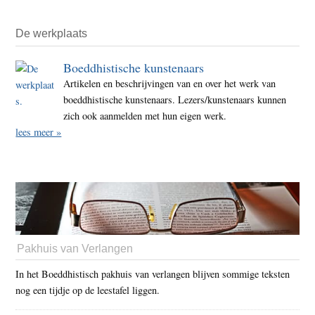
De werkplaats
Boeddhistische kunstenaars
Artikelen en beschrijvingen van en over het werk van
boeddhistische kunstenaars. Lezers/kunstenaars kunnen
zich ook aanmelden met hun eigen werk.
lees meer »
Pakhuis van Verlangen
In het Boeddhistisch pakhuis van verlangen blijven sommige teksten
nog een tijdje op de leestafel liggen.