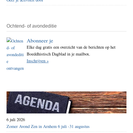
Ochtend- of avondeditie
Abonneer je
Elke dag gratis een overzicht van de berichten op het
Boeddhistisch Dagblad in je mailbox.
Inschrijven »
6 juli 2026
Zomer Avond Zen in Arnhem 6 juli -31 augustus