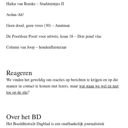
Haiku van Renske – Stadstuintjes II
Ardan-Ah!
Geen dood, geen vrees (30) – Anatman
De Poortloze Poort voor nitwits, koan 18 – Drie pond vlas
Column van Joop – hondenfluisteraar
Reageren
We vinden het geweldig om reacties op berichten te krijgen en op die
manier in contact te komen met lezers, maar
wat staan we wel en niet
toe op de site
?
Over het BD
Het Boeddhistisch Dagblad is een onafhankelijk journalistiek