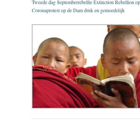
Tweede dag Septemberrebellie Extinction Rebellion
Coronaprotest op de Dam druk en gemoedelijk