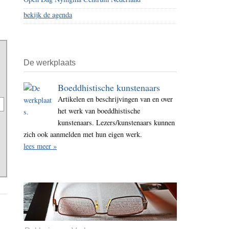
bekijk de agenda
De werkplaats
Boeddhistische kunstenaars
Artikelen en beschrijvingen van en over
het werk van boeddhistische
kunstenaars. Lezers/kunstenaars kunnen
zich ook aanmelden met hun eigen werk.
lees meer »