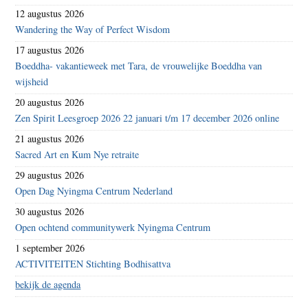
12 augustus 2026
Wandering the Way of Perfect Wisdom
17 augustus 2026
Boeddha- vakantieweek met Tara, de vrouwelijke Boeddha van
wijsheid
20 augustus 2026
Zen Spirit Leesgroep 2026 22 januari t/m 17 december 2026 online
21 augustus 2026
Sacred Art en Kum Nye retraite
29 augustus 2026
Open Dag Nyingma Centrum Nederland
30 augustus 2026
Open ochtend communitywerk Nyingma Centrum
1 september 2026
ACTIVITEITEN Stichting Bodhisattva
bekijk de agenda