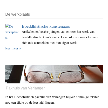
De werkplaats
Boeddhistische kunstenaars
Artikelen en beschrijvingen van en over het werk van
boeddhistische kunstenaars. Lezers/kunstenaars kunnen
zich ook aanmelden met hun eigen werk.
lees meer »
Pakhuis van Verlangen
In het Boeddhistisch pakhuis van verlangen blijven sommige teksten
nog een tijdje op de leestafel liggen.