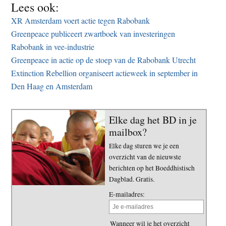
Lees ook:
XR Amsterdam voert actie tegen Rabobank
Greenpeace publiceert zwartboek van investeringen
Rabobank in vee-industrie
Greenpeace in actie op de stoep van de Rabobank Utrecht
Extinction Rebellion organiseert actieweek in september in
Den Haag en Amsterdam
Elke dag het BD in je
mailbox?
Elke dag sturen we je een
overzicht van de nieuwste
berichten op het Boeddhistisch
Dagblad. Gratis.
E-mailadres:
Wanneer wil je het overzicht