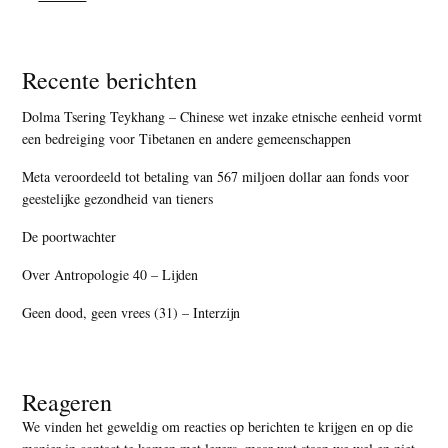
Recente berichten
Dolma Tsering Teykhang – Chinese wet inzake etnische eenheid vormt
een bedreiging voor Tibetanen en andere gemeenschappen
Meta veroordeeld tot betaling van 567 miljoen dollar aan fonds voor
geestelijke gezondheid van tieners
De poortwachter
Over Antropologie 40 – Lijden
Geen dood, geen vrees (31) – Interzijn
Reageren
We vinden het geweldig om reacties op berichten te krijgen en op die