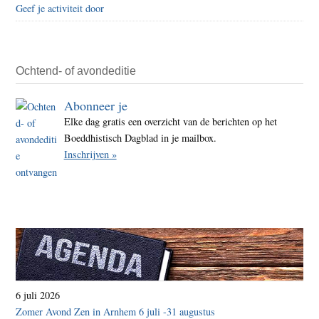
Geef je activiteit door
Ochtend- of avondeditie
Abonneer je
Elke dag gratis een overzicht van de berichten op het
Boeddhistisch Dagblad in je mailbox.
Inschrijven »
6 juli 2026
Zomer Avond Zen in Arnhem 6 juli -31 augustus