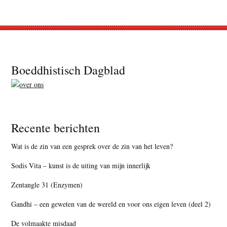
Footer
Boeddhistisch Dagblad
Recente berichten
Wat is de zin van een gesprek over de zin van het leven?
Sodis Vita – kunst is de uiting van mijn innerlijk
Zentangle 31 (Enzymen)
Gandhi – een geweten van de wereld en voor ons eigen leven (deel 2)
De volmaakte misdaad