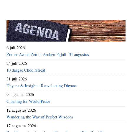
6 juli 2026
Zomer Avond Zen in Arnhem 6 juli -31 augustus
24 juli 2026
10 daagse Chöd retreat
31 juli 2026
Dhyana & Insight – Reevaluating Dhyana
9 augustus 2026
Chanting for World Peace
12 augustus 2026
Wandering the Way of Perfect Wisdom
17 augustus 2026