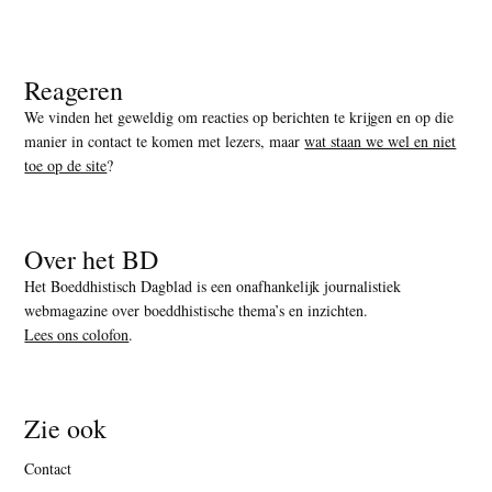
Reageren
We vinden het geweldig om reacties op berichten te krijgen en op die
manier in contact te komen met lezers, maar
wat staan we wel en niet
toe op de site
?
Over het BD
Het Boeddhistisch Dagblad is een onafhankelijk journalistiek
webmagazine over boeddhistische thema’s en inzichten.
Lees ons colofon
.
Zie ook
Contact