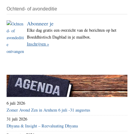
Ochtend- of avondeditie
Abonneer je
Elke dag gratis een overzicht van de berichten op het
Boeddhistisch Dagblad in je mailbox.
Inschrijven »
6 juli 2026
Zomer Avond Zen in Arnhem 6 juli -31 augustus
31 juli 2026
Dhyana & Insight – Reevaluating Dhyana