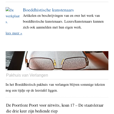
Boeddhistische kunstenaars
Artikelen en beschrijvingen van en over het werk van
boeddhistische kunstenaars. Lezers/kunstenaars kunnen
zich ook aanmelden met hun eigen werk.
lees meer »
Pakhuis van Verlangen
In het Boeddhistisch pakhuis van verlangen blijven sommige teksten
nog een tijdje op de leestafel liggen.
De Poortloze Poort voor nitwits, koan 17 – De staatsleraar
die drie keer zijn bediende riep