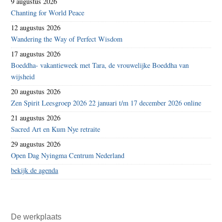
9 augustus 2026
Chanting for World Peace
12 augustus 2026
Wandering the Way of Perfect Wisdom
17 augustus 2026
Boeddha- vakantieweek met Tara, de vrouwelijke Boeddha van
wijsheid
20 augustus 2026
Zen Spirit Leesgroep 2026 22 januari t/m 17 december 2026 online
21 augustus 2026
Sacred Art en Kum Nye retraite
29 augustus 2026
Open Dag Nyingma Centrum Nederland
bekijk de agenda
De werkplaats