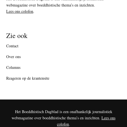
webmagazine over boeddhistische thema’s en inzichten.
Lees ons colofon
.
Zie ook
Contact
Over ons
Columns
Reageren op de krantensite
Het Boeddhistisch Dagblad is een onafhankelijk journalistiek
webmagazine over boeddhistische thema’s en inzichten.
Lees ons
colofon
.