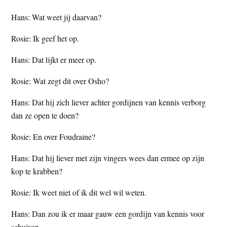
Hans: Wat weet jij daarvan?
Rosie: Ik geef het op.
Hans: Dat lijkt er meer op.
Rosie: Wat zegt dit over Osho?
Hans: Dat hij zich liever achter gordijnen van kennis verborg
dan ze open te doen?
Rosie: En over Foudraine?
Hans: Dat hij liever met zijn vingers wees dan ermee op zijn
kop te krabben?
Rosie: Ik weet niet of ik dit wel wil weten.
Hans: Dan zou ik er maar gauw een gordijn van kennis voor
schuiven.