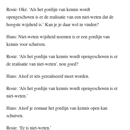
Rosie: Oké. ‘Als het gordijn van kennis wordt
opengeschoven is er de realisatie van een niet-weten dat de
hoogste wijsheid is.’ Kan je je daar wel in vinden?
Hans: Niet-weten wijsheid noemen is er een gordijn van
kennis voor schuiven.
Rosie: ‘Als het gordijn van kennis wordt opengeschoven is er
de realisatie van niet-weten’, nou goed?
Hans: Alsof er iets gerealiseerd moet worden.
Rosie: ‘Als het gordijn van kennis wordt opengeschoven is er
niet-weten.’
Hans: Alsof je zomaar het gordijn van kennis open kan
schuiven.
Rosie: ‘Er is niet-weten.’