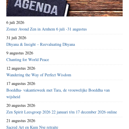
6 juli 2026
Zomer Avond Zen in Arnhem 6 juli -31 augustus
31 juli 2026
Dhyana & Insight – Reevaluating Dhyana
9 augustus 2026
Chanting for World Peace
12 augustus 2026
Wandering the Way of Perfect Wisdom
17 augustus 2026
Boeddha- vakantieweek met Tara, de vrouwelijke Boeddha van
wijsheid
20 augustus 2026
Zen Spirit Leesgroep 2026 22 januari t/m 17 december 2026 online
21 augustus 2026
Sacred Art en Kum Nye retraite