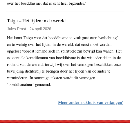
over het boeddhisme, dat is echt heel bijzonder.’
Taigu – Het lijden in de wereld
Jules Prast - 24 april 2026
Het komt Taigu voor dat boeddhisme te vaak gaat over ‘verlichting’
en te weinig over het lijden in de wereld, dat eerst moet worden
opgelost voordat iemand zich in spirituele zin bevrijd kan wanen. Het
existentiële kerndilemma van boeddhisme is dat wij ieder delen in de
rotheid van de wereld, terwijl wij over het vermogen beschikken onze
bevrijding dichterbij te brengen door het lijden van de ander te
verminderen. In sommige teksten wordt dit vermogen
‘boeddhanatuur’ genoemd.
Meer onder 'pakhuis van verlangen'