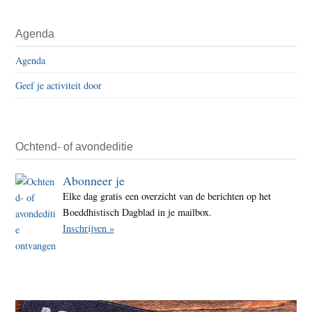
Agenda
Agenda
Geef je activiteit door
Ochtend- of avondeditie
Abonneer je
Elke dag gratis een overzicht van de berichten op het
Boeddhistisch Dagblad in je mailbox.
Inschrijven »