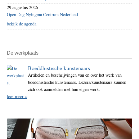
29 augustus 2026
Open Dag Nyingma Centrum Nederland
bekijk de agenda
De werkplaats
Boeddhistische kunstenaars
Artikelen en beschrijvingen van en over het werk van
boeddhistische kunstenaars. Lezers/kunstenaars kunnen
zich ook aanmelden met hun eigen werk.
lees meer »