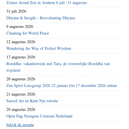
Zomer Avond Zen in Arnhem 6 juli -31 augustus
31 juli 2026
Dhyana & Insight – Reevaluating Dhyana
9 augustus 2026
Chanting for World Peace
12 augustus 2026
Wandering the Way of Perfect Wisdom
17 augustus 2026
Boeddha- vakantieweek met Tara, de vrouwelijke Boeddha van
wijsheid
20 augustus 2026
Zen Spirit Leesgroep 2026 22 januari t/m 17 december 2026 online
21 augustus 2026
Sacred Art en Kum Nye retraite
29 augustus 2026
Open Dag Nyingma Centrum Nederland
bekijk de agenda