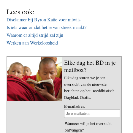
Lees ook:
Disclaimer bij Byron Katie voor nitwits
Is iets waar omdat het je van streek maakt?
Waarom er altijd strijd zal zijn
Werken aan Werkeloosheid
Elke dag het BD in je
mailbox?
Elke dag sturen we je een
overzicht van de nieuwste
berichten op het Boeddhistisch
Dagblad. Gratis.
E-mailadres:
Wanneer wil je het overzicht
ontvangen?