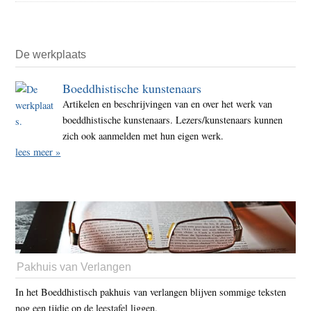
De werkplaats
Boeddhistische kunstenaars
Artikelen en beschrijvingen van en over het werk van
boeddhistische kunstenaars. Lezers/kunstenaars kunnen
zich ook aanmelden met hun eigen werk.
lees meer »
Pakhuis van Verlangen
In het Boeddhistisch pakhuis van verlangen blijven sommige teksten
nog een tijdje op de leestafel liggen.