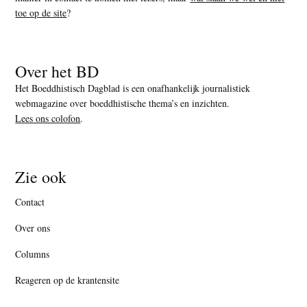
toe op de site
?
Over het BD
Het Boeddhistisch Dagblad is een onafhankelijk journalistiek
webmagazine over boeddhistische thema’s en inzichten.
Lees ons colofon
.
Zie ook
Contact
Over ons
Columns
Reageren op de krantensite