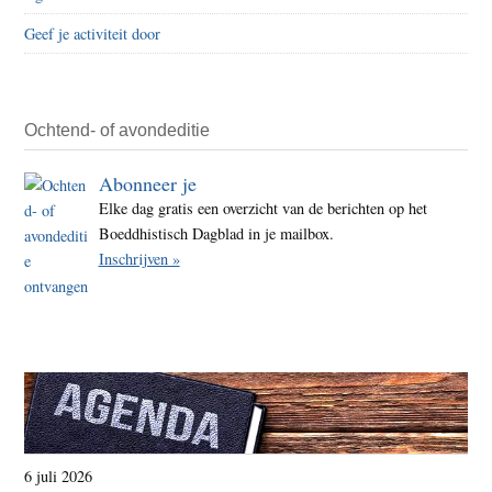
Geef je activiteit door
Ochtend- of avondeditie
Abonneer je
Elke dag gratis een overzicht van de berichten op het
Boeddhistisch Dagblad in je mailbox.
Inschrijven »
6 juli 2026