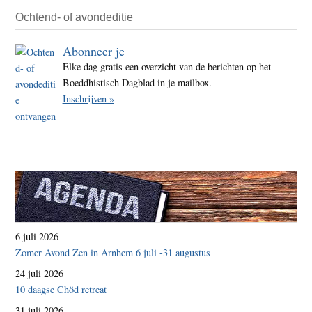
Ochtend- of avondeditie
Abonneer je
Elke dag gratis een overzicht van de berichten op het
Boeddhistisch Dagblad in je mailbox.
Inschrijven »
6 juli 2026
Zomer Avond Zen in Arnhem 6 juli -31 augustus
24 juli 2026
10 daagse Chöd retreat
31 juli 2026