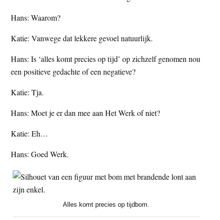
Hans: Waarom?
Katie: Vanwege dat lekkere gevoel natuurlijk.
Hans: Is ‘alles komt precies op tijd’ op zichzelf genomen nou
een positieve gedachte of een negatieve?
Katie: Tja.
Hans: Moet je er dan mee aan Het Werk of niet?
Katie: Eh…
Hans: Goed Werk.
Alles komt precies op tijdbom.