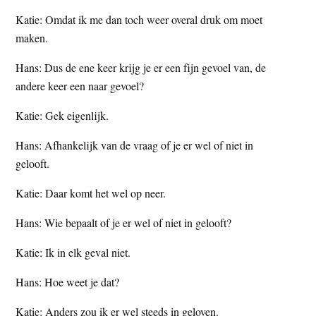
Katie: Omdat ik me dan toch weer overal druk om moet
maken.
Hans: Dus de ene keer krijg je er een fijn gevoel van, de
andere keer een naar gevoel?
Katie: Gek eigenlijk.
Hans: Afhankelijk van de vraag of je er wel of niet in
gelooft.
Katie: Daar komt het wel op neer.
Hans: Wie bepaalt of je er wel of niet in gelooft?
Katie: Ik in elk geval niet.
Hans: Hoe weet je dat?
Katie: Anders zou ik er wel steeds in geloven.