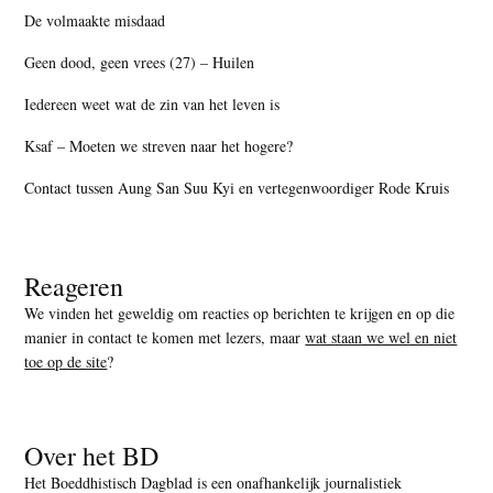
De volmaakte misdaad
Geen dood, geen vrees (27) – Huilen
Iedereen weet wat de zin van het leven is
Ksaf – Moeten we streven naar het hogere?
Contact tussen Aung San Suu Kyi en vertegenwoordiger Rode Kruis
Reageren
We vinden het geweldig om reacties op berichten te krijgen en op die
manier in contact te komen met lezers, maar
wat staan we wel en niet
toe op de site
?
Over het BD
Het Boeddhistisch Dagblad is een onafhankelijk journalistiek