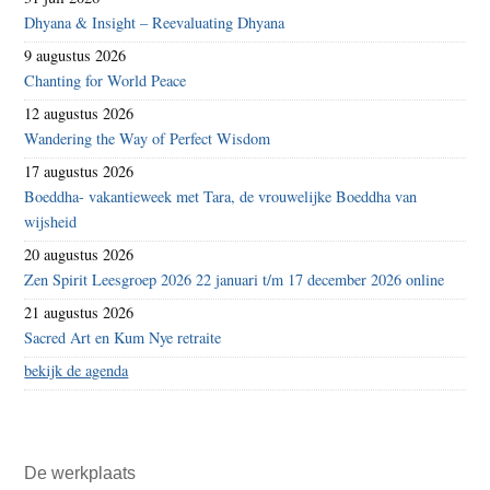
Dhyana & Insight – Reevaluating Dhyana
9 augustus 2026
Chanting for World Peace
12 augustus 2026
Wandering the Way of Perfect Wisdom
17 augustus 2026
Boeddha- vakantieweek met Tara, de vrouwelijke Boeddha van
wijsheid
20 augustus 2026
Zen Spirit Leesgroep 2026 22 januari t/m 17 december 2026 online
21 augustus 2026
Sacred Art en Kum Nye retraite
bekijk de agenda
De werkplaats