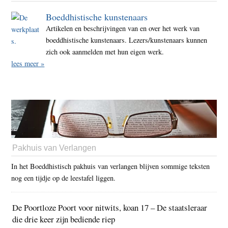
Boeddhistische kunstenaars
Artikelen en beschrijvingen van en over het werk van
boeddhistische kunstenaars. Lezers/kunstenaars kunnen
zich ook aanmelden met hun eigen werk.
lees meer »
Pakhuis van Verlangen
In het Boeddhistisch pakhuis van verlangen blijven sommige teksten
nog een tijdje op de leestafel liggen.
De Poortloze Poort voor nitwits, koan 17 – De staatsleraar
die drie keer zijn bediende riep