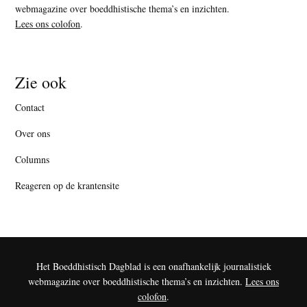
webmagazine over boeddhistische thema’s en inzichten.
Lees ons colofon
.
Zie ook
Contact
Over ons
Columns
Reageren op de krantensite
Het Boeddhistisch Dagblad is een onafhankelijk journalistiek
webmagazine over boeddhistische thema’s en inzichten.
Lees ons
colofon
.