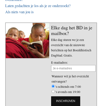
Laten gedachten je los als je ze onderzoekt?
Als niets van jou is
Elke dag het BD in je
mailbox?
Elke dag sturen we je een
overzicht van de nieuwste
berichten op het Boeddhistisch
Dagblad. Gratis.
E-mailadres:
Wanneer wil je het overzicht
ontvangen?
's ochtends om 7:00
's avonds om 19:00