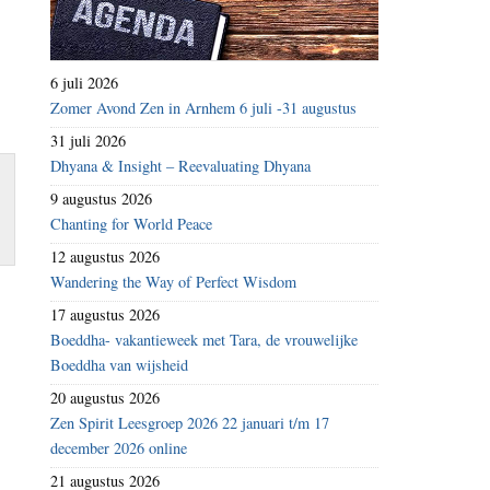
6 juli 2026
Zomer Avond Zen in Arnhem 6 juli -31 augustus
31 juli 2026
Dhyana & Insight – Reevaluating Dhyana
9 augustus 2026
Chanting for World Peace
12 augustus 2026
Wandering the Way of Perfect Wisdom
17 augustus 2026
Boeddha- vakantieweek met Tara, de vrouwelijke
Boeddha van wijsheid
20 augustus 2026
Zen Spirit Leesgroep 2026 22 januari t/m 17
december 2026 online
21 augustus 2026