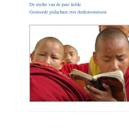
De mythe van de pure liefde
Gestoorde gedachten over denkstoornissen