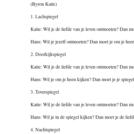
(Byron Katie)
1. Lachspiegel
Katie: Wil je de liefde van je leven ontmoeten? Dan moe
Hans: Wil je jezelf ontmoeten? Dan moet je om je heen
2. Doorkijkspiegel
Katie: Wil je de liefde van je leven ontmoeten? Dan moe
Hans: Wil je om je heen kijken? Dan moet je je spiege
3. Toverspiegel
Katie: Wil je de liefde van je leven ontmoeten? Dan moe
Hans: Wil je in de spiegel kijken? Dan moet je de lief
4. Nachtspiegel