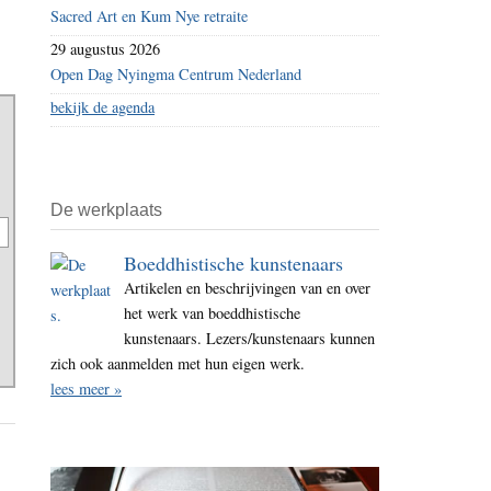
Sacred Art en Kum Nye retraite
29 augustus 2026
Open Dag Nyingma Centrum Nederland
bekijk de agenda
De werkplaats
Boeddhistische kunstenaars
Artikelen en beschrijvingen van en over
het werk van boeddhistische
kunstenaars. Lezers/kunstenaars kunnen
zich ook aanmelden met hun eigen werk.
lees meer »